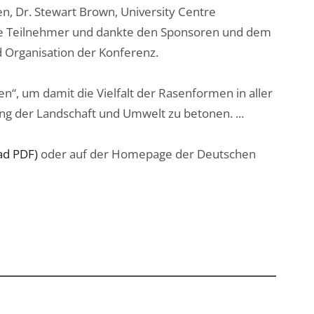
, Dr. Stewart Brown, University Centre
ie Teilnehmer und dankte den Sponsoren und dem
 Organisation der Konferenz.
“, um damit die Vielfalt der Rasenformen in aller
ung der Landschaft und Umwelt zu betonen. ...
ad PDF)
oder auf der Homepage der Deutschen