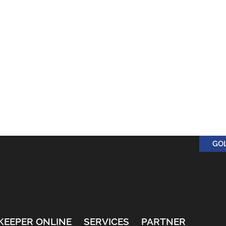
GO
KEEPER ONLINE
SERVICES
PARTNER