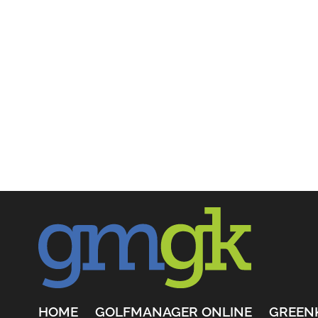
HOME
GOLFMANAGER ONLINE
GREEN