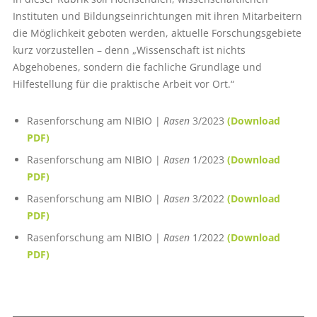
Instituten und Bildungseinrichtungen mit ihren Mitarbeitern
die Möglichkeit geboten werden, aktuelle Forschungsgebiete
kurz vorzustellen – denn „Wissenschaft ist nichts
Abgehobenes, sondern die fachliche Grundlage und
Hilfestellung für die praktische Arbeit vor Ort.“
Rasenforschung am NIBIO |
Rasen
3/2023
(Download
PDF)
Rasenforschung am NIBIO |
Rasen
1/2023
(Download
PDF)
Rasenforschung am NIBIO |
Rasen
3/2022
(Download
PDF)
Rasenforschung am NIBIO |
Rasen
1/2022
(Download
PDF)