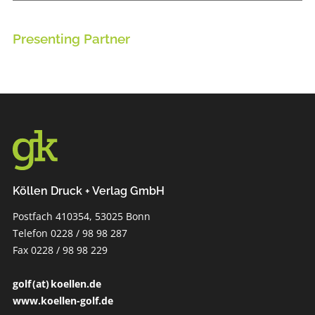
Presenting Partner
Köllen Druck + Verlag GmbH
Postfach 410354, 53025 Bonn
Telefon 0228 / 98 98 287
Fax 0228 / 98 98 229
golf (at) koellen.de
www.koellen-golf.de