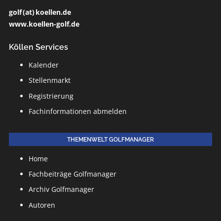
golf (at) koellen.de
www.koellen-golf.de
Köllen Services
Kalender
Stellenmarkt
Registrierung
Fachinformationen abmelden
THEMENWELT GOLFMANAGER
Home
Fachbeiträge Golfmanager
Archiv Golfmanager
Autoren