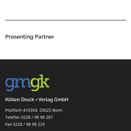
Presenting Partner
Köllen Druck + Verlag GmbH
Postfach 410354, 53025 Bonn
Telefon 0228 / 98 98 287
Fax 0228 / 98 98 229