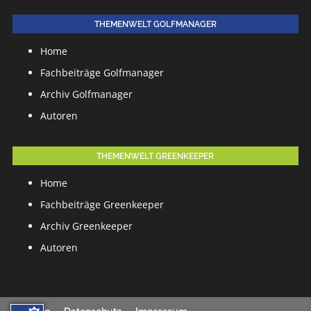
THEMENWELT GOLFMANAGER
Home
Fachbeiträge Golfmanager
Archiv Golfmanager
Autoren
THEMENWELT GREENKEEPER
Home
Fachbeiträge Greenkeeper
Archiv Greenkeeper
Autoren