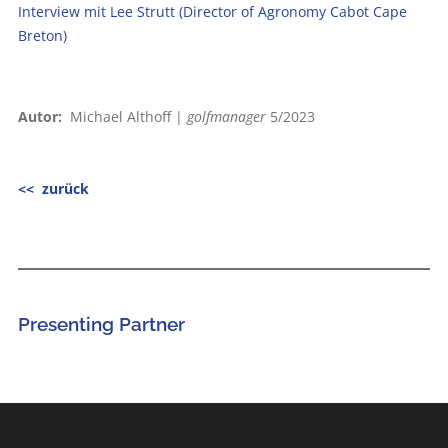
Interview mit Lee Strutt (Director of Agronomy Cabot Cape
Breton)
Autor:
Michael Althoff |
golfmanager
5/2023
<< zurück
Presenting Partner