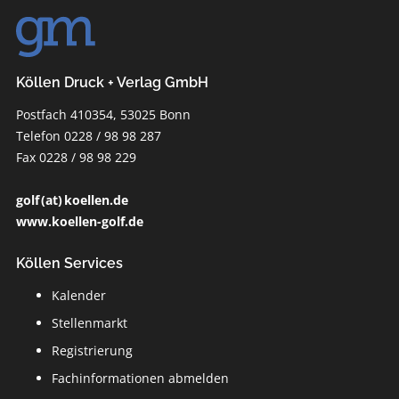
Köllen Druck + Verlag GmbH
Postfach 410354, 53025 Bonn
Telefon 0228 / 98 98 287
Fax 0228 / 98 98 229
golf (at) koellen.de
www.koellen-golf.de
Köllen Services
Kalender
Stellenmarkt
Registrierung
Fachinformationen abmelden