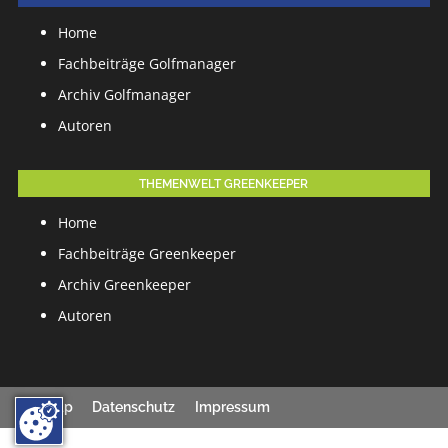
Home
Fachbeiträge Golfmanager
Archiv Golfmanager
Autoren
THEMENWELT GREENKEEPER
Home
Fachbeiträge Greenkeeper
Archiv Greenkeeper
Autoren
Sitemap
Datenschutz
Impressum