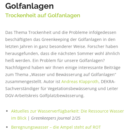
Golfanlagen
Trockenheit auf Golfanlagen
Das Thema Trockenheit und die Probleme infolgedessen
beschäftigten das Greenkeeping der Golfanlagen in den
letzten Jahren in ganz besonderer Weise. Forscher haben
herausgefunden, dass die nächsten Sommer wohl ähnlich
heiß werden. Ein Problem für unsere Golfanlagen?
Nachfolgend haben wir Ihnen einige interessante Beiträge
zum Thema „Wasser und Bewässerung auf Golfanlagen“
zusammengestellt. Autor ist
Andreas Klapproth
, DEKRA-
Sachverständiger für Vegetationsbewässerung und Leiter
DGV-Arbeitskreis Golfplatzbewässerung.
Aktuelles zur Wasserverfügbarkeit: Die Ressource Wasser
im Blick
|
Greenkeepers Journal
2/25
Beregnungswasser – die Ampel steht auf ROT