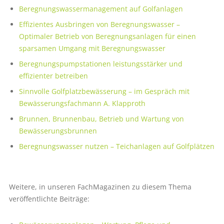
Beregnungswassermanagement auf Golfanlagen
Effizientes Ausbringen von Beregnungswasser –
Optimaler Betrieb von Beregnungsanlagen für einen
sparsamen Umgang mit Beregnungswasser
Beregnungspumpstationen leistungsstärker und
effizienter betreiben
Sinnvolle Golfplatzbewässerung – im Gespräch mit
Bewässerungsfachmann A. Klapproth
Brunnen, Brunnenbau, Betrieb und Wartung von
Bewässerungsbrunnen
Beregnungswasser nutzen – Teichanlagen auf Golfplätzen
Weitere, in unseren FachMagazinen zu diesem Thema
veröffentlichte Beiträge: