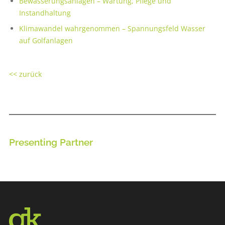
Bewässerungsanlagen – Wartung, Pflege und
Instandhaltung
Klimawandel wahrgenommen – Spannungsfeld Wasser
auf Golfanlagen
<< zurück
Presenting Partner