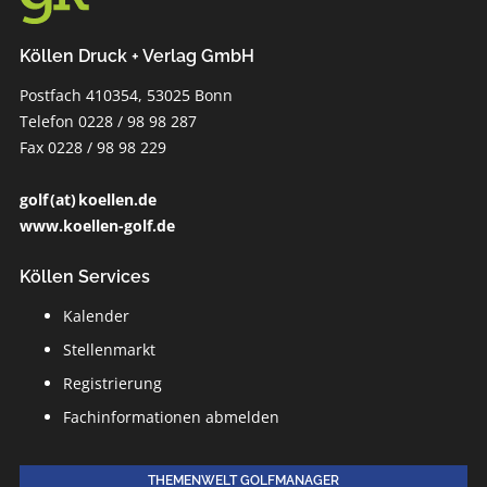
Köllen Druck + Verlag GmbH
Postfach 410354, 53025 Bonn
Telefon 0228 / 98 98 287
Fax 0228 / 98 98 229
golf (at) koellen.de
www.koellen-golf.de
Köllen Services
Kalender
Stellenmarkt
Registrierung
Fachinformationen abmelden
THEMENWELT GOLFMANAGER