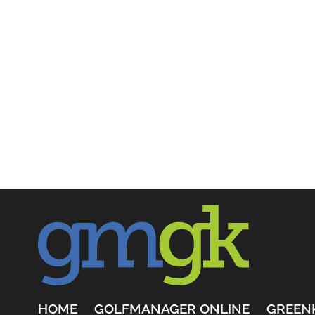
HOME
GOLFMANAGER ONLINE
GREEN