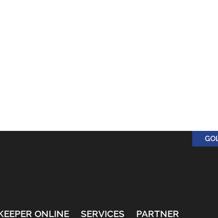
GO
KEEPER ONLINE
SERVICES
PARTNER