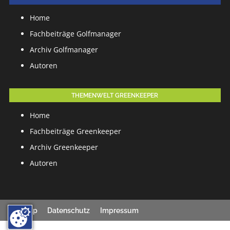
Home
Fachbeiträge Golfmanager
Archiv Golfmanager
Autoren
THEMENWELT GREENKEEPER
Home
Fachbeiträge Greenkeeper
Archiv Greenkeeper
Autoren
Sitemap
Datenschutz
Impressum