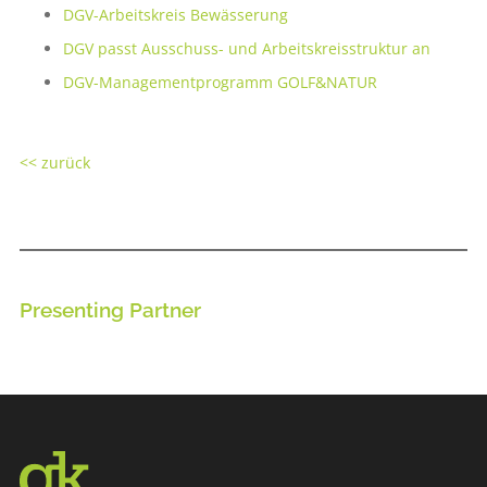
DGV-Arbeitskreis ­Bewässerung
DGV passt Ausschuss- und ­Arbeitskreisstruktur an
DGV-Managementprogramm GOLF&NATUR
<< zurück
Presenting Partner