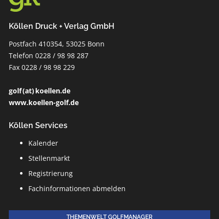
Köllen Druck + Verlag GmbH
Postfach 410354, 53025 Bonn
Telefon 0228 / 98 98 287
Fax 0228 / 98 98 229
golf (at) koellen.de
www.koellen-golf.de
Köllen Services
Kalender
Stellenmarkt
Registrierung
Fachinformationen abmelden
THEMENWELT GOLFMANAGER