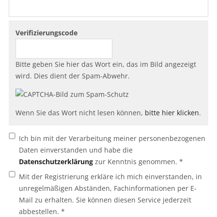
Verifizierungscode
Bitte geben Sie hier das Wort ein, das im Bild angezeigt
wird. Dies dient der Spam-Abwehr.
Wenn Sie das Wort nicht lesen können,
bitte hier klicken
.
Ich bin mit der Verarbeitung meiner personenbezogenen
Daten einverstanden und habe die
Datenschutzerklärung
zur Kenntnis genommen. *
Mit der Registrierung erkläre ich mich einverstanden, in
unregelmäßigen Abständen, Fachinformationen per E-
Mail zu erhalten. Sie können diesen Service jederzeit
abbestellen. *