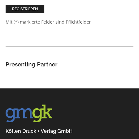
Mit (*) markierte Felder sind Pflichtfelder
Presenting Partner
Köllen Druck + Verlag GmbH