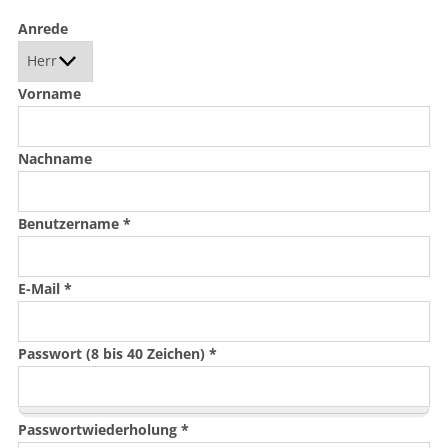
Anrede
Vorname
Nachname
Benutzername
*
E-Mail
*
Passwort (8 bis 40 Zeichen)
*
Passwortwiederholung
*