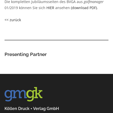
Die kompletten Jubiläumsseiten des BVGA aus
golfmanager
01/2019 können Sie sich
HIER
ansehen
(download PDF).
<< zurück
Presenting Partner
Köllen Druck + Verlag GmbH