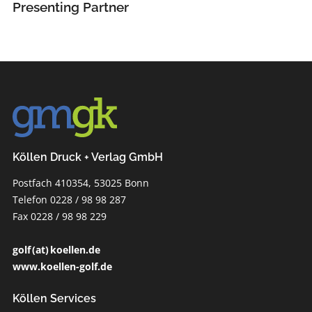
Presenting Partner
Köllen Druck + Verlag GmbH
Postfach 410354, 53025 Bonn
Telefon 0228 / 98 98 287
Fax 0228 / 98 98 229
golf (at) koellen.de
www.koellen-golf.de
Köllen Services