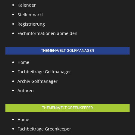
Kalender
Stellenmarkt
Registrierung
Fachinformationen abmelden
THEMENWELT GOLFMANAGER
Home
Fachbeiträge Golfmanager
Archiv Golfmanager
Autoren
THEMENWELT GREENKEEPER
Home
Fachbeiträge Greenkeeper