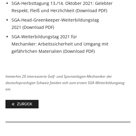
SGA-Herbsttagung 13./14. Oktober 2021: Gelebter
Respekt, Fleiß und Herzlichkeit (Download PDF)
SGA-Head-Greenkeeper-Weiterbildungstag
2021 (Download PDF)
SGA-Weiterbildungstag 2021 für
Mechaniker: Arbeitssicherheit und Umgang mit
gefährlichen Materialien (Download PDF)
Immerhin 20 interessierte Golf- und Sportanlagen-Mechaniker der
deutschsprachigen Schweiz fanden sich zum ersten ­SGA-Weiterbildungstag
ein.
ZURÜCK