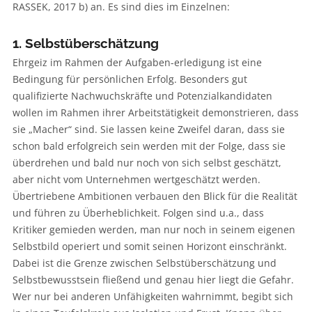
RASSEK, 2017 b) an. Es sind dies im Einzelnen:
1. Selbstüberschätzung
Ehrgeiz im Rahmen der Aufgaben-erledigung ist eine
Bedingung für persönlichen Erfolg. Besonders gut
qualifizierte Nachwuchskräfte und Potenzialkandidaten
wollen im Rahmen ihrer Arbeitstätigkeit demonstrieren, dass
sie „Macher“ sind. Sie lassen keine Zweifel daran, dass sie
schon bald erfolgreich sein werden mit der Folge, dass sie
überdrehen und bald nur noch von sich selbst geschätzt,
aber nicht vom Unternehmen wertgeschätzt werden.
Übertriebene Ambitionen verbauen den Blick für die Realität
und führen zu Überheblichkeit. Folgen sind u.a., dass
Kritiker gemieden werden, man nur noch in seinem eigenen
Selbstbild operiert und somit seinen Horizont einschränkt.
Dabei ist die Grenze zwischen Selbstüberschätzung und
Selbstbewusstsein fließend und genau hier liegt die Gefahr.
Wer nur bei anderen Unfähigkeiten wahrnimmt, begibt sich