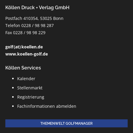
Köllen Druck + Verlag GmbH
Postfach 410354, 53025 Bonn
Telefon 0228 / 98 98 287
Fax 0228 / 98 98 229
golf (at) koellen.de
www.koellen-golf.de
Köllen Services
Kalender
Stellenmarkt
Registrierung
Fachinformationen abmelden
THEMENWELT GOLFMANAGER