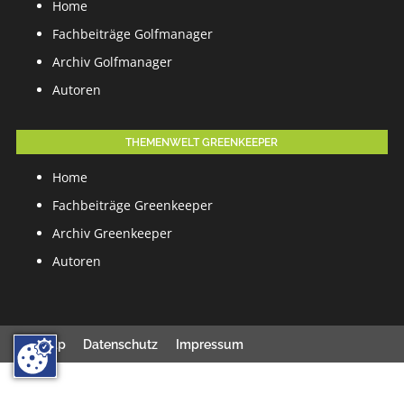
Home
Fachbeiträge Golfmanager
Archiv Golfmanager
Autoren
THEMENWELT GREENKEEPER
Home
Fachbeiträge Greenkeeper
Archiv Greenkeeper
Autoren
Sitemap
Datenschutz
Impressum