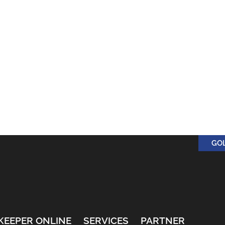
GO
KEEPER ONLINE
SERVICES
PARTNER