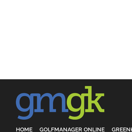
HOME
GOLFMANAGER ONLINE
GREEN