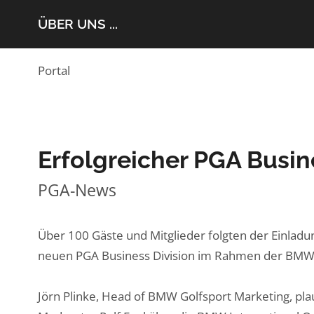
ÜBER UNS ...
Portal
Erfolgreicher PGA Busi
PGA-News
Über 100 Gäste und Mitglieder folgten der Einlad
neuen PGA Business Division im Rahmen der BMW 
Jörn Plinke, Head of BMW Golfsport Marketing, pla