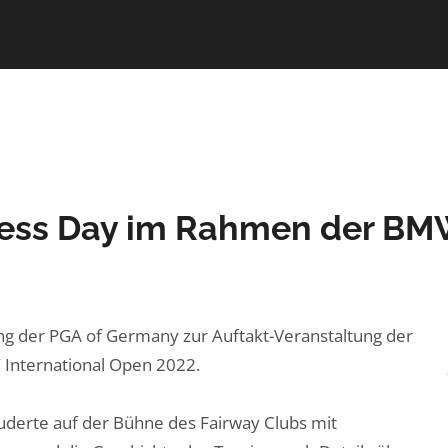
ness Day im Rahmen der BM
ung der PGA of Germany zur Auftakt-Veranstaltung der
International Open 2022.
uderte auf der Bühne des Fairway Clubs mit