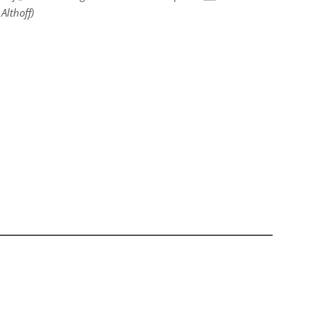
Althoff)