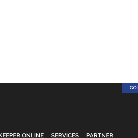
GO
KEEPER ONLINE
SERVICES
PARTNER