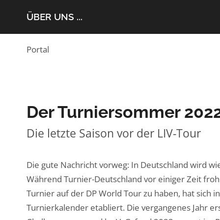
ÜBER UNS ...
Portal
Der Turniersommer 2022 
Die letzte Saison vor der LIV-Tour
Die gute Nachricht vorweg: In Deutschland wird w
Während Turnier-Deutschland vor einiger Zeit fro
Turnier auf der DP World Tour zu haben, hat sich
Turnierkalender etabliert. Die vergangenes Jahr 