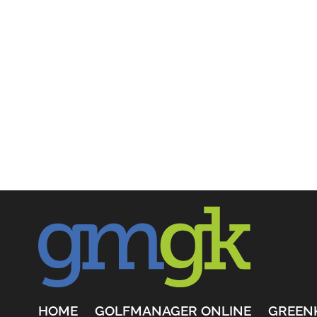
HOME
GOLFMANAGER ONLINE
GREEN