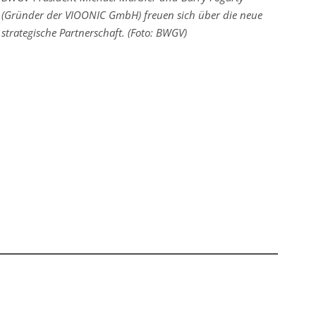
(Gründer der VIOONIC GmbH) freuen sich über die neue
strategische Partnerschaft. (Foto: BWGV)