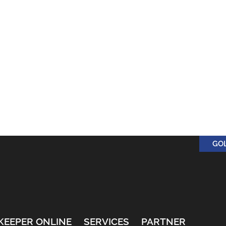
GO
KEEPER ONLINE
SERVICES
PARTNER