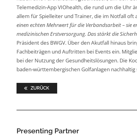
Telemedizin-App VIOhealth, die rund um die Uhr är
allem für Spielleiter und Trainer, die im Notfall of
einen echten Mehrwert für die Verbandsarbeit – sie er
medizinischen Erstversorgung. Das stärkt die Sicher
Präsident des BWGV. Über den Akutfall hinaus brin
Fachbeiträgen und Auftritten bei Events ein. Mitgl
bei der Nutzung der Gesundheitslösungen. Die Koope
baden-württembergischen Golfanlagen nachhaltig 
ZURÜCK
Presenting Partner