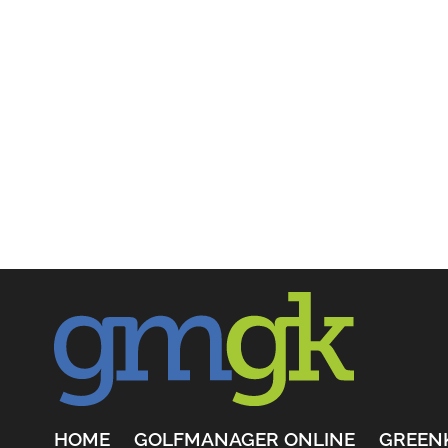
HOME
GOLFMANAGER ONLINE
GREEN