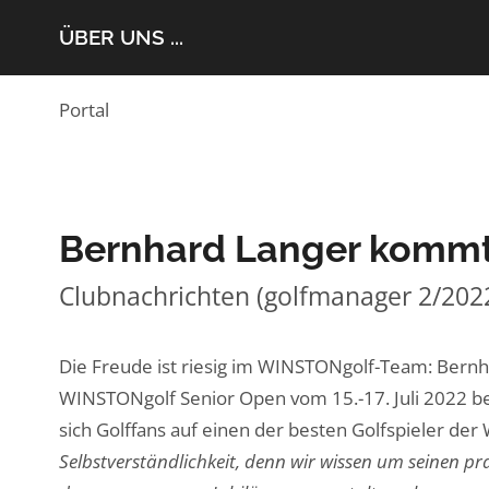
ÜBER UNS ...
Portal
Bernhard Langer kommt
Clubnachrichten (golfmanager 2/202
Die Freude ist riesig im WINSTONgolf-Team: Bernh
WINSTONgolf Senior Open vom 15.-17. Juli 2022 be
sich Golffans auf einen der besten Golfspieler der
Selbstverständlichkeit, denn wir wissen um seinen pra