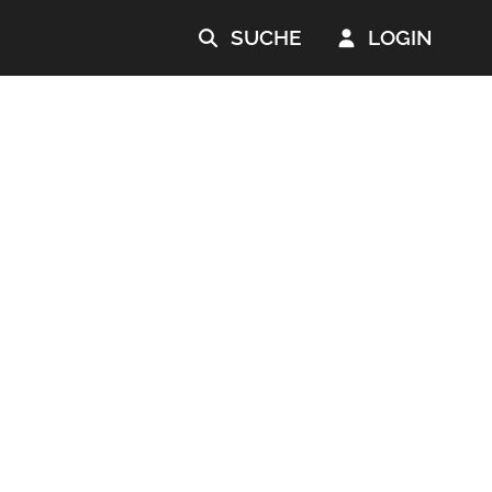
SUCHE
LOGIN

