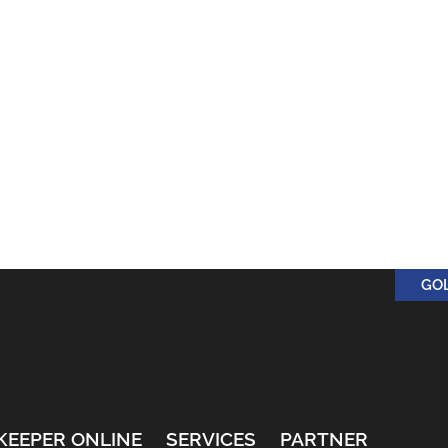
GO
KEEPER ONLINE
SERVICES
PARTNER