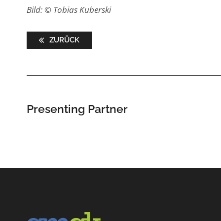
Bild: © Tobias Kuberski
ZURÜCK
Presenting Partner