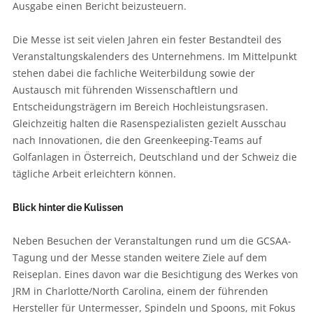
Ausgabe einen Bericht beizusteuern.
Die Messe ist seit vielen Jahren ein fester Bestandteil des
Veranstaltungskalenders des Unternehmens. Im Mittelpunkt
stehen dabei die fachliche Weiterbildung sowie der
Austausch mit führenden Wissenschaftlern und
Entscheidungsträgern im Bereich Hochleistungsrasen.
Gleichzeitig halten die Rasenspezialisten gezielt Ausschau
nach Innovationen, die den Greenkeeping-Teams auf
Golfanlagen in Österreich, Deutschland und der Schweiz die
tägliche Arbeit erleichtern können.
Blick hinter die Kulissen
Neben Besuchen der Veranstaltungen rund um die GCSAA-
Tagung und der Messe standen weitere Ziele auf dem
Reiseplan. Eines davon war die Besichtigung des Werkes von
JRM in Charlotte/North Carolina, einem der führenden
Hersteller für Untermesser, Spindeln und Spoons, mit Fokus