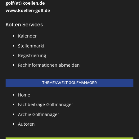
golf (at) koellen.de
www.koellen-golf.de
Köllen Services
Kalender
Stellenmarkt
Registrierung
Fachinformationen abmelden
THEMENWELT GOLFMANAGER
Home
Fachbeiträge Golfmanager
Archiv Golfmanager
Autoren