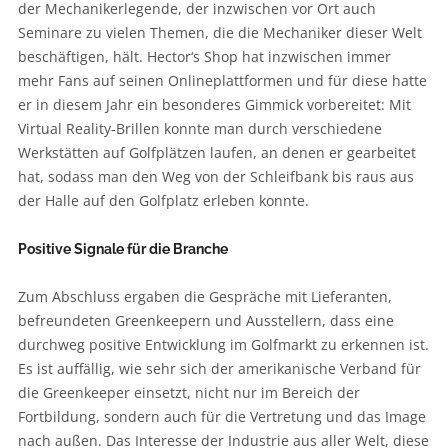
der Mechanikerlegende, der inzwischen vor Ort auch
Seminare zu vielen Themen, die die Mechaniker dieser Welt
beschäftigen, hält. Hector‘s Shop hat inzwischen immer
mehr Fans auf seinen Onlineplattformen und für diese hatte
er in diesem Jahr ein besonderes Gimmick vorbereitet: Mit
Virtual Reality-Brillen konnte man durch verschiedene
Werkstätten auf Golfplätzen laufen, an denen er gearbeitet
hat, sodass man den Weg von der Schleifbank bis raus aus
der Halle auf den Golfplatz erleben konnte.
Positive Signale für die Branche
Zum Abschluss ergaben die Gespräche mit Lieferanten,
befreundeten Greenkeepern und Ausstellern, dass eine
durchweg positive Entwicklung im Golfmarkt zu erkennen ist.
Es ist auffällig, wie sehr sich der amerikanische Verband für
die Greenkeeper einsetzt, nicht nur im Bereich der
Fortbildung, sondern auch für die Vertretung und das Image
nach außen. Das Interesse der Industrie aus aller Welt, diese