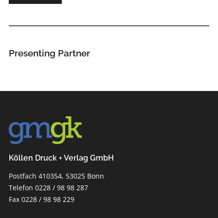
Presenting Partner
Köllen Druck + Verlag GmbH
Postfach 410354, 53025 Bonn
Telefon 0228 / 98 98 287
Fax 0228 / 98 98 229