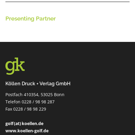
Presenting Partner
Köllen Druck + Verlag GmbH
Postfach 410354, 53025 Bonn
Telefon 0228 / 98 98 287
Fax 0228 / 98 98 229
golf (at) koellen.de
www.koellen-golf.de