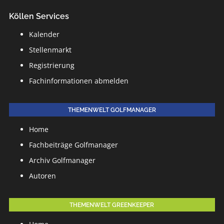
Köllen Services
Kalender
Stellenmarkt
Registrierung
Fachinformationen abmelden
THEMENWELT GOLFMANAGER
Home
Fachbeiträge Golfmanager
Archiv Golfmanager
Autoren
THEMENWELT GREENKEEPER