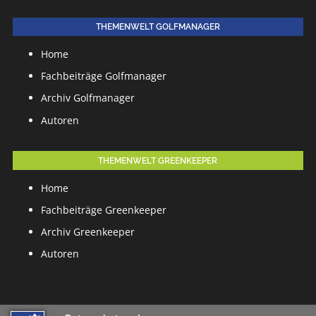
THEMENWELT GOLFMANAGER
Home
Fachbeiträge Golfmanager
Archiv Golfmanager
Autoren
THEMENWELT GREENKEEPER
Home
Fachbeiträge Greenkeeper
Archiv Greenkeeper
Autoren