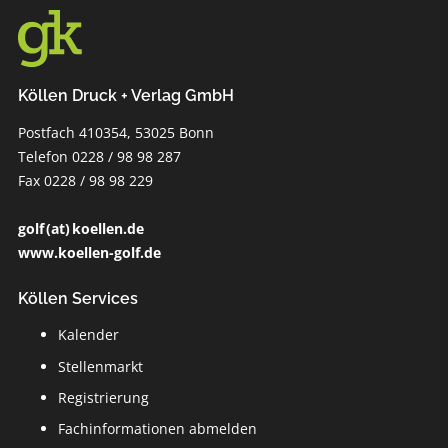
Köllen Druck + Verlag GmbH
Postfach 410354, 53025 Bonn
Telefon 0228 / 98 98 287
Fax 0228 / 98 98 229
golf (at) koellen.de
www.koellen-golf.de
Köllen Services
Kalender
Stellenmarkt
Registrierung
Fachinformationen abmelden