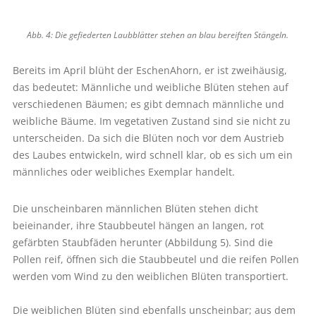
Abb. 4: Die gefiederten Laubblätter stehen an blau bereiften Stängeln.
Bereits im April blüht der EschenAhorn, er ist zweihäusig,
das bedeutet: Männliche und weibliche Blüten stehen auf
verschiedenen Bäumen; es gibt demnach männliche und
weibliche Bäume. Im vegetativen Zustand sind sie nicht zu
unterscheiden. Da sich die Blüten noch vor dem Austrieb
des Laubes entwickeln, wird schnell klar, ob es sich um ein
männliches oder weibliches Exemplar handelt.
Die unscheinbaren männlichen Blüten stehen dicht
beieinander, ihre Staubbeutel hängen an langen, rot
gefärbten Staubfäden herunter (Abbildung 5). Sind die
Pollen reif, öffnen sich die Staubbeutel und die reifen Pollen
werden vom Wind zu den weiblichen Blüten transportiert.
Die weiblichen Blüten sind ebenfalls unscheinbar; aus dem