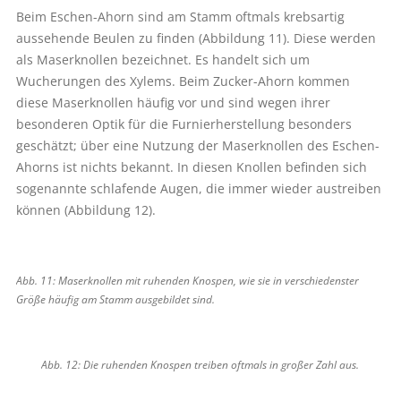
Beim Eschen-Ahorn sind am Stamm oftmals krebsartig
aussehende Beulen zu finden (Abbildung 11). Diese werden
als Maserknollen bezeichnet. Es handelt sich um
Wucherungen des Xylems. Beim Zucker-Ahorn kommen
diese Maserknollen häufig vor und sind wegen ihrer
besonderen Optik für die Furnierherstellung besonders
geschätzt; über eine Nutzung der Maserknollen des Eschen-
Ahorns ist nichts bekannt. In diesen Knollen befinden sich
sogenannte schlafende Augen, die immer wieder austreiben
können (Abbildung 12).
Abb. 11: Maserknollen mit ruhenden Knospen, wie sie in verschiedenster
Größe häufig am Stamm ausgebildet sind.
Abb. 12: Die ruhenden Knospen treiben oftmals in großer Zahl aus.