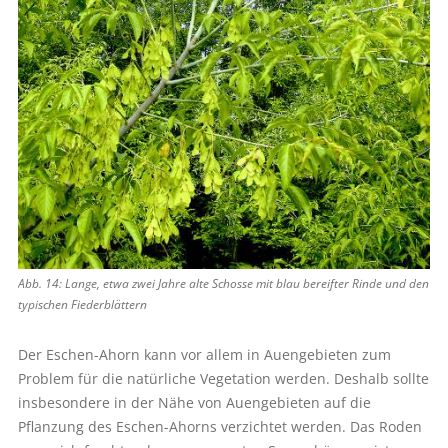
Abb. 14: Lange, etwa zwei Jahre alte ­Schosse mit blau bereifter Rinde und den
typischen Fiederblättern
Der Eschen-Ahorn kann vor allem in Auengebieten zum
Problem für die natürliche Vegetation werden. Deshalb sollte
insbesondere in der Nähe von Auengebieten auf die
Pflanzung des Eschen-Ahorns verzichtet werden. Das Roden