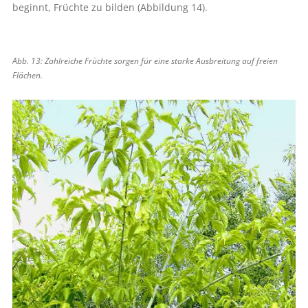
beginnt, Früchte zu bilden (Abbildung 14).
Abb. 13: Zahlreiche Früchte sorgen für eine starke Ausbreitung auf freien
Flächen.