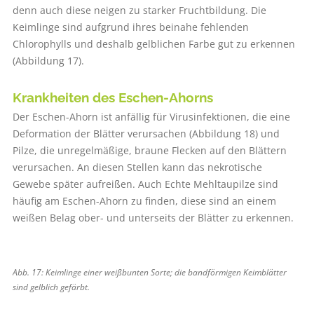
denn auch diese neigen zu starker Fruchtbildung. Die
Keimlinge sind aufgrund ihres beinahe fehlenden
Chlorophylls und deshalb gelblichen Farbe gut zu erkennen
(Abbildung 17).
Krankheiten des Eschen-Ahorns
Der Eschen-Ahorn ist anfällig für Virusinfektionen, die eine
Deformation der Blätter verursachen (Abbildung 18) und
Pilze, die unregelmäßige, braune Flecken auf den Blättern
verursachen. An diesen Stellen kann das nekrotische
Gewebe später aufreißen. Auch Echte Mehltaupilze sind
häufig am Eschen-Ahorn zu finden, diese sind an einem
weißen Belag ober- und unterseits der Blätter zu erkennen.
Abb. 17: Keimlinge einer weißbunten Sorte; die bandförmigen Keimblätter
sind gelblich gefärbt.