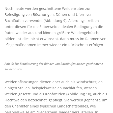
Noch heute werden geschnittene Weidenruten zur
Befestigung von Böschungen, Dünen und Ufern von
Bachläufen verwendet (Abbildung 9). Allerdings treiben
unter diesen für die Silberweide idealen Bedingungen die
Ruten wieder aus und können größere Weidengebüsche
bilden. Ist dies nicht erwünscht, dann muss im Rahmen von
Pflegemaßnahmen immer wieder ein Rückschnitt erfolgen.
Abb. 9: Zur Stabilisierung der Ränder von Bachläufen dienen geschnittene
Weidenruten.
Weidenpflanzungen dienen aber auch als Windschutz; an
einigen Stellen, beispielsweise an Bachläufen, werden
Weiden gesetzt und als Kopfweiden (Abbildung 10), auch als
Flechtweiden bezeichnet, gepflegt. Sie werden gepflanzt, um
den Charakter eines typischen Landschaftsbildes, wie
beispielsweise am Niederrhein, wieder herzustellen. In