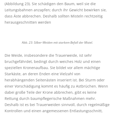
(Abbildung 23). Sie schädigen den Baum, weil sie die
Leitungsbahnen anzapfen; durch ihr Gewicht bewirken sie,
dass Äste abbrechen. Deshalb sollten Misteln rechtzeitig
herausgeschnitten werden
Abb. 23: Silber-Weiden mit starkem Befall der Mistel.
Die Weide, insbesondere die Trauerweide, ist sehr
bruchgefährdet, bedingt durch weiches Holz und einen
speziellen Kronenaufbau. Sie bildet vor allem mächtige
Starkäste, an deren Enden eine Vielzahl von
herabhängenden Seitenästen inseriert ist. Bei Sturm oder
einer Vorschädigung kommt es häufig zu Astbrüchen. Wenn
dabei große Teile der Krone abbrechen, gibt es keine
Rettung durch baumpflegerische Maßnahmen mehr.
Deshalb ist es bei Trauerweiden sinnvoll, durch regelmäßige
Kontrollen und einen angemessenen Entlastungsschnitt,