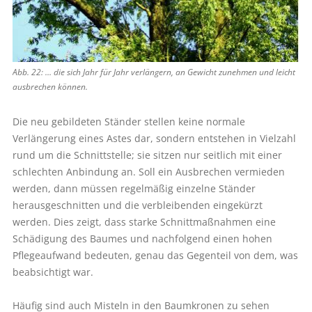
Abb. 22: … die sich Jahr für Jahr verlängern, an Gewicht zunehmen und leicht
ausbrechen können.
Die neu gebildeten Ständer stellen keine normale
Verlängerung eines Astes dar, sondern entstehen in Vielzahl
rund um die Schnittstelle; sie sitzen nur seitlich mit einer
schlechten Anbindung an. Soll ein Ausbrechen vermieden
werden, dann müssen regelmäßig einzelne Ständer
herausgeschnitten und die verbleibenden eingekürzt
werden. Dies zeigt, dass starke Schnittmaßnahmen eine
Schädigung des Baumes und nachfolgend einen hohen
Pflegeaufwand bedeuten, genau das Gegenteil von dem, was
beabsichtigt war.
Häufig sind auch Misteln in den Baumkronen zu sehen