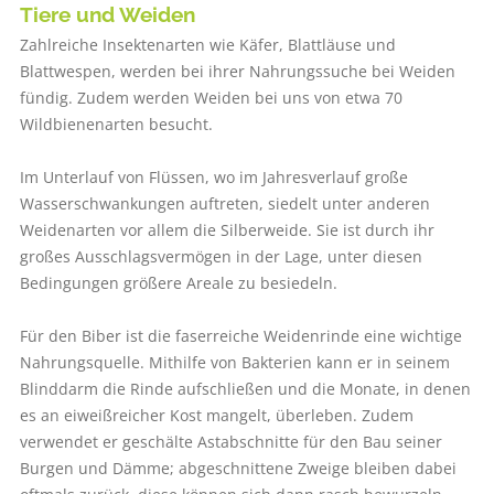
Tiere und Weiden
Zahlreiche Insektenarten wie Käfer, Blattläuse und
Blattwespen, werden bei ihrer Nahrungssuche bei Weiden
fündig. Zudem werden Weiden bei uns von etwa 70
Wildbienenarten besucht.
Im Unterlauf von Flüssen, wo im Jahresverlauf große
Wasserschwankungen auftreten, siedelt unter anderen
Weidenarten vor allem die Silberweide. Sie ist durch ihr
großes Ausschlagsvermögen in der Lage, unter diesen
Bedingungen größere Areale zu besiedeln.
Für den Biber ist die faserreiche Weidenrinde eine wichtige
Nahrungsquelle. Mithilfe von Bakterien kann er in seinem
Blinddarm die Rinde aufschließen und die Monate, in denen
es an eiweißreicher Kost mangelt, überleben. Zudem
verwendet er geschälte Astabschnitte für den Bau seiner
Burgen und Dämme; abgeschnittene Zweige bleiben dabei