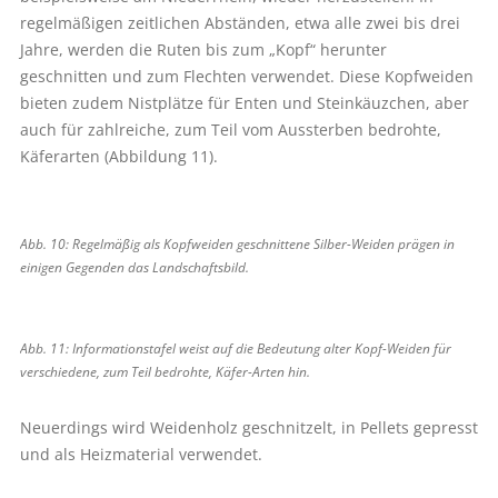
regelmäßigen zeitlichen Abständen, etwa alle zwei bis drei
Jahre, werden die Ruten bis zum „Kopf“ herunter
geschnitten und zum Flechten verwendet. Diese Kopfweiden
bieten zudem Nistplätze für Enten und Steinkäuzchen, aber
auch für zahlreiche, zum Teil vom Aussterben bedrohte,
Käferarten (Abbildung 11).
Abb. 10: Regelmäßig als Kopfweiden geschnittene Silber-Weiden prägen in
einigen Gegenden das Landschaftsbild.
Abb. 11: Informationstafel weist auf die ­Bedeutung alter Kopf-Weiden für
verschiedene, zum Teil bedrohte, Käfer-Arten hin.
Neuerdings wird Weidenholz geschnitzelt, in Pellets gepresst
und als Heizmaterial verwendet.