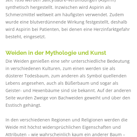
synthetisch hergestellt. Inzwischen wird Aspirin als
Schmerzmittel weltweit am häufigsten verwendet. Zudem
wurde eine blutverdünnende Wirkung festgestellt, deshalb
wird Aspirin bei Patienten, bei denen eine Herzinfarktgefahr
besteht, eingesetzt.
Weiden in der Mythologie und Kunst
Die Weiden genießen eine sehr unterschiedliche Bedeutung
in verschiedenen Kulturen, zum einen werden sie als
düsterer Todesbaum, zum anderen als Symbol quellenden
Lebens angesehen, auch als Büßerbaum und sogar als
Geister- und Hexenbäume sind sie bekannt. Auf der anderen
Seite wurden Zweige von Bachweiden geweiht und über den
Esstisch gehängt.
In den verschiedenen Regionen und Religionen werden die
Weide mit höchst widersprüchlichen Eigenschaften und
Attributen – wie wahrscheinlich kaum ein anderer Baum –