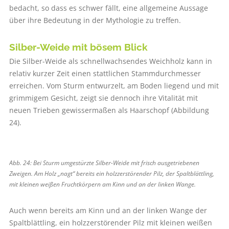
bedacht, so dass es schwer fällt, eine allgemeine Aussage
über ihre Bedeutung in der Mythologie zu treffen.
Silber-Weide mit bösem Blick
Die Silber-Weide als schnellwachsendes Weichholz kann in
relativ kurzer Zeit einen stattlichen Stammdurchmesser
erreichen. Vom Sturm entwurzelt, am Boden liegend und mit
grimmigem Gesicht, zeigt sie dennoch ihre Vitalität mit
neuen Trieben gewissermaßen als Haarschopf (Abbildung
24).
Abb. 24: Bei Sturm umgestürzte Silber-Weide mit frisch ausgetriebenen
Zweigen. Am Holz „nagt“ bereits ein holzzerstörender Pilz, der Spaltblättling,
mit kleinen weißen Fruchtkörpern am Kinn und an der linken Wange.
Auch wenn bereits am Kinn und an der linken Wange der
Spaltblättling, ein holzzerstörender Pilz mit kleinen weißen