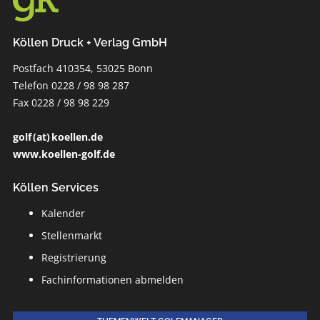
Köllen Druck + Verlag GmbH
Postfach 410354, 53025 Bonn
Telefon 0228 / 98 98 287
Fax 0228 / 98 98 229
golf (at) koellen.de
www.koellen-golf.de
Köllen Services
Kalender
Stellenmarkt
Registrierung
Fachinformationen abmelden