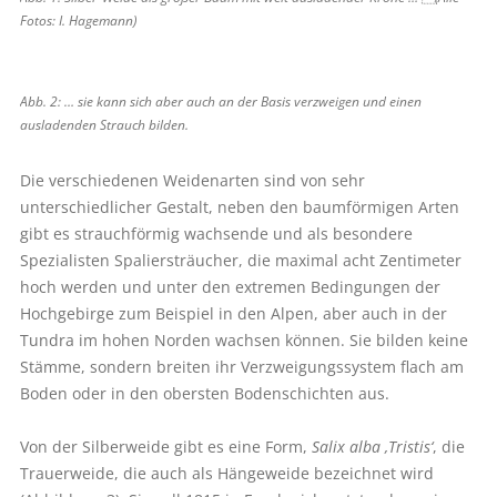
Fotos: I. Hagemann)
Abb. 2: … sie kann sich aber auch an der Basis verzweigen und einen
ausladenden Strauch bilden.
Die verschiedenen Weidenarten sind von sehr
unterschiedlicher Gestalt, neben den baumförmigen Arten
gibt es strauchförmig wachsende und als besondere
Spezialisten Spaliersträucher, die maximal acht Zentimeter
hoch werden und unter den extremen Bedingungen der
Hochgebirge zum Beispiel in den Alpen, aber auch in der
Tundra im hohen Norden wachsen können. Sie bilden keine
Stämme, sondern breiten ihr Verzweigungssystem flach am
Boden oder in den obersten Bodenschichten aus.
Von der Silberweide gibt es eine Form,
Salix alba ‚Tristis‘
, die
Trauerweide, die auch als Hängeweide bezeichnet wird