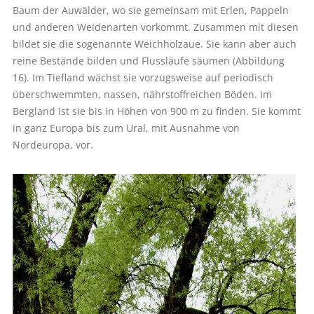
Baum der Auwälder, wo sie gemeinsam mit Erlen, Pappeln
und anderen Weidenarten vorkommt. Zusammen mit diesen
bildet sie die sogenannte Weichholzaue. Sie kann aber auch
reine Bestände bilden und Flussläufe säumen (Abbildung
16). Im Tiefland wächst sie vorzugsweise auf periodisch
überschwemmten, nassen, nährstoffreichen Böden. Im
Bergland ist sie bis in Höhen von 900 m zu finden. Sie kommt
in ganz Europa bis zum Ural, mit Ausnahme von
Nordeuropa, vor.