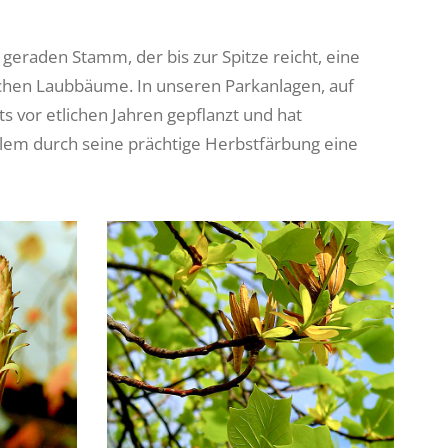
 geraden Stamm, der bis zur Spitze reicht, eine
schen Laubbäume. In unseren Parkanlagen, auf
s vor etlichen Jahren gepflanzt und hat
r allem durch seine prächtige Herbstfärbung eine