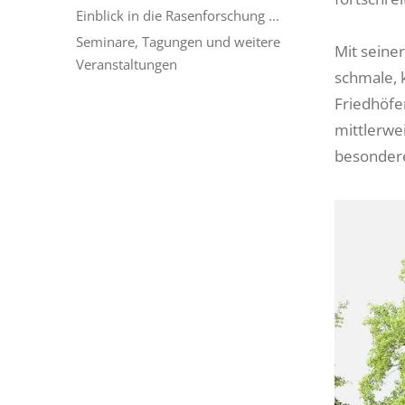
Einblick in die Rasenforschung ...
Seminare, Tagungen und weitere
Mit seiner
Veranstaltungen
schmale, 
Friedhöfe
mittlerwei
besondere