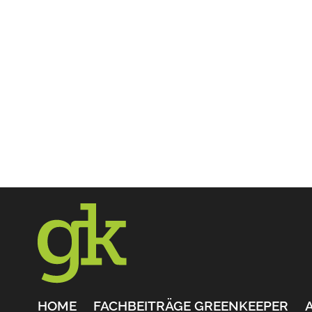
HOME
FACHBEITRÄGE GREENKEEPER