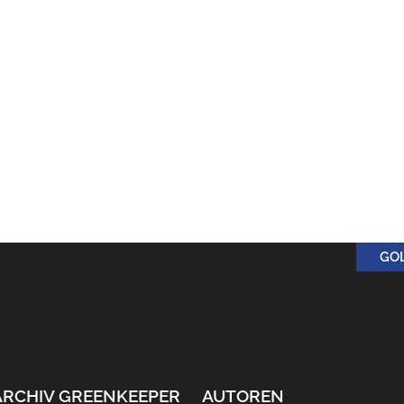
GO
ARCHIV GREENKEEPER
AUTOREN