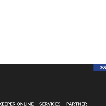
GO
KEEPER ONLINE
SERVICES
PARTNER