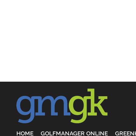
HOME
GOLFMANAGER ONLINE
GREEN