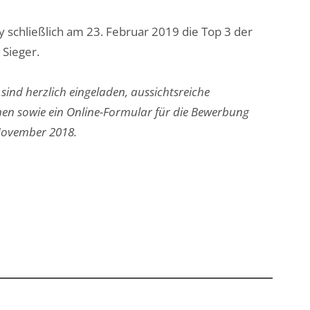
 schließlich am 23. Februar 2019 die Top 3 der
 Sieger.
sind herzlich eingeladen, aussichtsreiche
nen sowie ein Online-Formular für die Bewerbung
 November 2018.