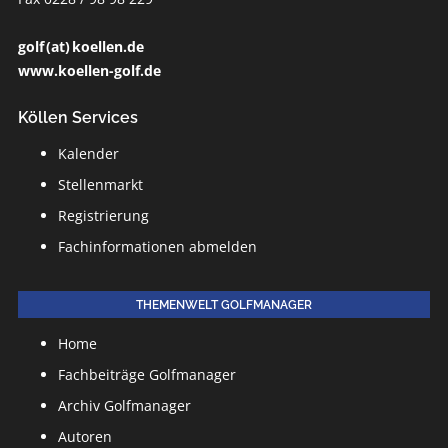
golf (at) koellen.de
www.koellen-golf.de
Köllen Services
Kalender
Stellenmarkt
Registrierung
Fachinformationen abmelden
THEMENWELT GOLFMANAGER
Home
Fachbeiträge Golfmanager
Archiv Golfmanager
Autoren