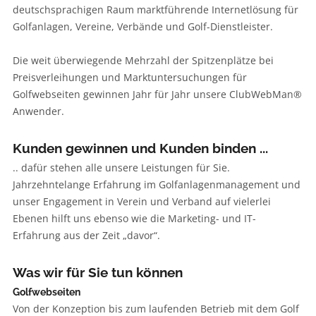
deutschsprachigen Raum marktführende Internetlösung für
Golfanlagen, Vereine, Verbände und Golf-Dienstleister.
Die weit überwiegende Mehrzahl der Spitzenplätze bei
Preisverleihungen und Marktuntersuchungen für
Golfwebseiten gewinnen Jahr für Jahr unsere ClubWebMan®
Anwender.
Kunden gewinnen und Kunden binden ...
.. dafür stehen alle unsere Leistungen für Sie.
Jahrzehntelange Erfahrung im Golfanlagenmanagement und
unser Engagement in Verein und Verband auf vielerlei
Ebenen hilft uns ebenso wie die Marketing- und IT-
Erfahrung aus der Zeit „davor“.
Was wir für Sie tun können
Golfwebseiten
Von der Konzeption bis zum laufenden Betrieb mit dem Golf