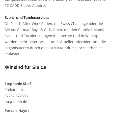
PC CADDIE oder Albatros.
Event- und Turnierservices
Ob 9 Loch After Work Serien, die Swiss Challenge oder die
Allianz German Boys & Girls Open, mit den ClubWebMan®
Event- und Turnierlösungen im Internet und in Web Apps
werden mehr Leser besser und aktueller informiert und die
Organisatoren durch den GKMB Rundumservice erheblich
entlastet.
Wir sind für Sie da
Stephanie Stief
Prokuristin
07232 372355
sst@gkmb.de
Pascale Haydt