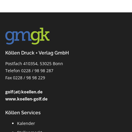
Köllen Druck + Verlag GmbH
Postfach 410354, 53025 Bonn
Telefon 0228 / 98 98 287
Fax 0228 / 98 98 229
golf (at) koellen.de
www.koellen-golf.de
Köllen Services
Kalender