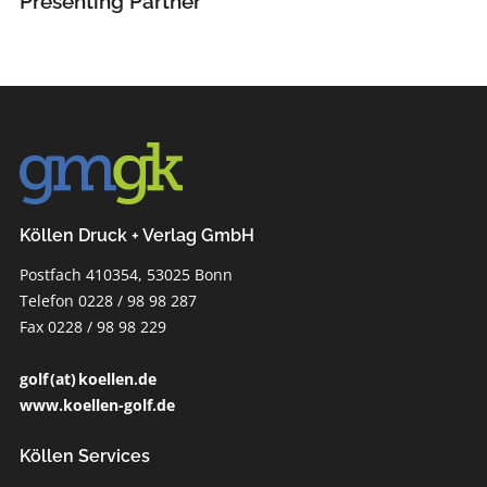
Presenting Partner
Köllen Druck + Verlag GmbH
Postfach 410354, 53025 Bonn
Telefon 0228 / 98 98 287
Fax 0228 / 98 98 229
golf (at) koellen.de
www.koellen-golf.de
Köllen Services