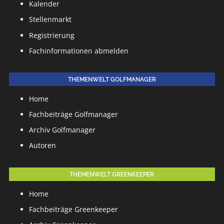
Kalender
Stellenmarkt
Registrierung
Fachinformationen abmelden
THEMENWELT GOLFMANAGER
Home
Fachbeiträge Golfmanager
Archiv Golfmanager
Autoren
THEMENWELT GREENKEEPER
Home
Fachbeiträge Greenkeeper