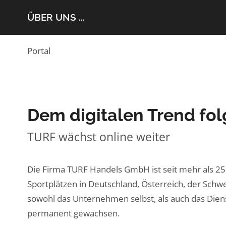
ÜBER UNS ...
Portal
Dem digitalen Trend fo
TURF wächst online weiter
Die Firma TURF Handels GmbH ist seit mehr als 25 
Sportplätzen in Deutschland, Österreich, der Schwei
sowohl das Unternehmen selbst, als auch das Dien
permanent gewachsen.