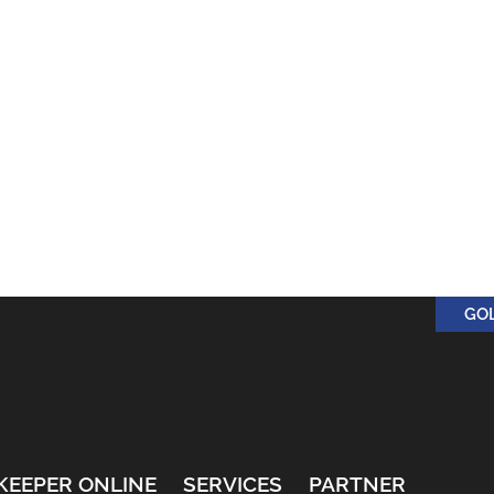
GO
KEEPER ONLINE
SERVICES
PARTNER