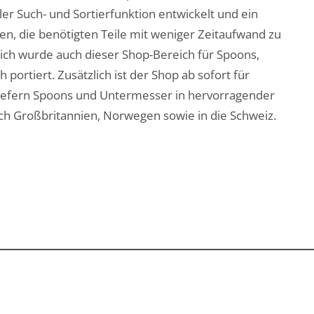
er Such- und Sortierfunktion entwickelt und ein
en, die benötigten Teile mit weniger Zeitaufwand zu
lich wurde auch dieser Shop-Bereich für Spoons,
 portiert. Zusätzlich ist der Shop ab sofort für
liefern Spoons und Untermesser in hervorragender
ach Großbritannien, Norwegen sowie in die Schweiz.