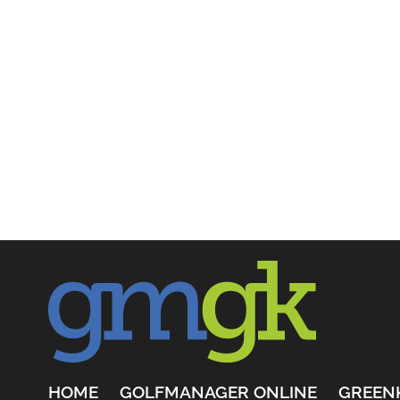
HOME
GOLFMANAGER ONLINE
GREEN