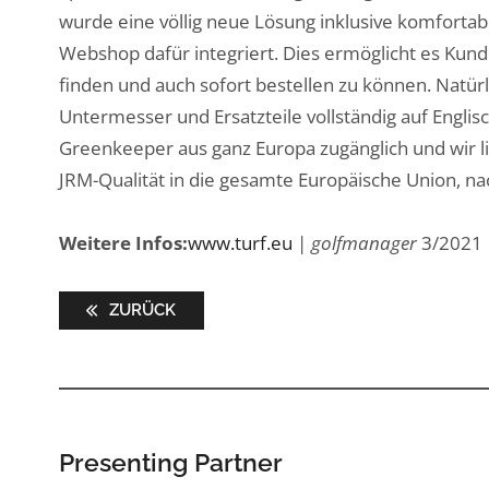
wurde eine völlig neue Lösung inklusive komfortabl
Webshop dafür integriert. Dies ermöglicht es Kund
finden und auch sofort bestellen zu können. Natür
Untermesser und Ersatzteile vollständig auf Englisch
Greenkeeper aus ganz Europa zugänglich und wir 
JRM-Qualität in die gesamte Europäische Union, n
Weitere Infos:
www.turf.eu
|
golfmanager
3/2021
ZURÜCK
Presenting Partner