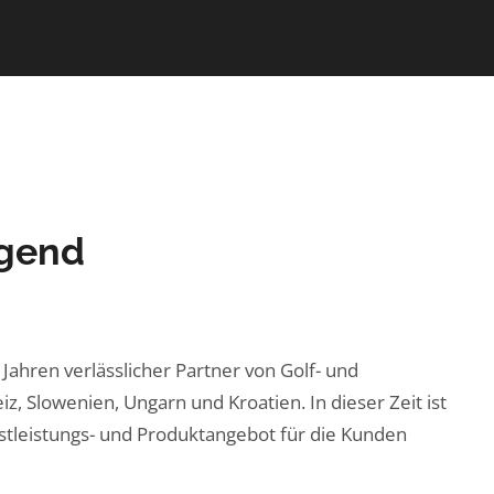
lgend
Jahren verlässlicher Partner von Golf- und
z, Slowenien, Ungarn und Kroatien. In dieser Zeit ist
stleistungs- und Produktangebot für die Kunden