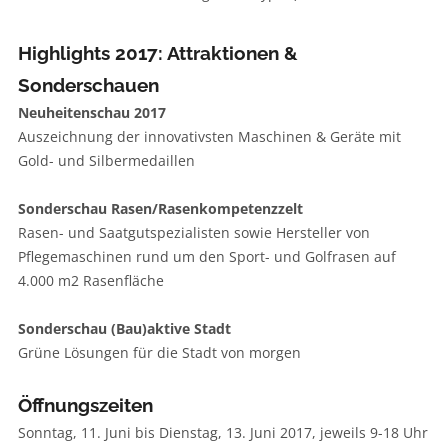
Highlights 2017: Attraktionen &
Sonderschauen
Neuheitenschau 2017
Auszeichnung der innovativsten Maschinen & Geräte mit
Gold- und Silbermedaillen
Sonderschau Rasen/Rasenkompetenzzelt
Rasen- und Saatgutspezialisten sowie Hersteller von
Pflegemaschinen rund um den Sport- und Golfrasen auf
4.000 m2 Rasenfläche
Sonderschau (Bau)aktive Stadt
Grüne Lösungen für die Stadt von morgen
Öffnungszeiten
Sonntag, 11. Juni bis Dienstag, 13. Juni 2017, jeweils 9-18 Uhr