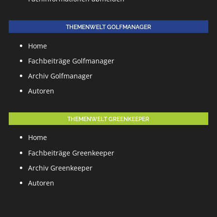
THEMENWELT GOLFMANAGER
Home
Fachbeiträge Golfmanager
Archiv Golfmanager
Autoren
THEMENWELT GREENKEEPER
Home
Fachbeiträge Greenkeeper
Archiv Greenkeeper
Autoren