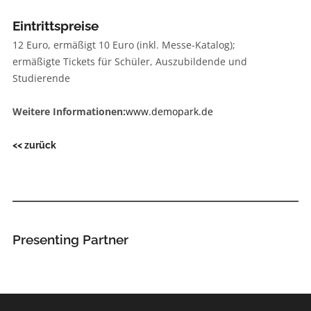
Eintrittspreise
12 Euro, ermäßigt 10 Euro (inkl. Messe-Katalog);
ermäßigte Tickets für Schüler, Auszubildende und
Studierende
Weitere Informationen:
www.demopark.de
<< zurück
Presenting Partner