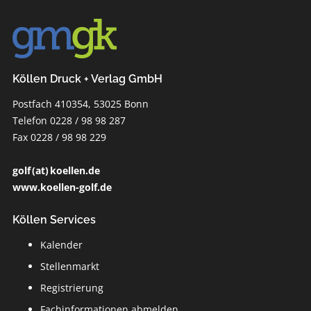
Köllen Druck + Verlag GmbH
Postfach 410354, 53025 Bonn
Telefon 0228 / 98 98 287
Fax 0228 / 98 98 229
golf (at) koellen.de
www.koellen-golf.de
Köllen Services
Kalender
Stellenmarkt
Registrierung
Fachinformationen abmelden