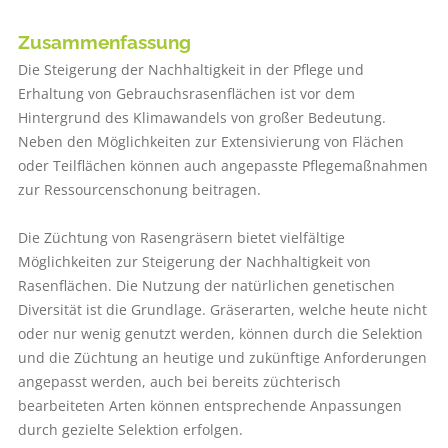
Zusammenfassung
Die Steigerung der Nachhaltigkeit in der Pflege und
Erhaltung von Gebrauchsrasenflächen ist vor dem
Hintergrund des Klimawandels von großer Bedeutung.
Neben den Möglichkeiten zur Extensivierung von Flächen
oder Teilflächen können auch angepasste Pflegemaßnahmen
zur Ressourcenschonung beitragen.
Die Züchtung von Rasengräsern bietet vielfältige
Möglichkeiten zur Steigerung der Nachhaltigkeit von
Rasenflächen. Die Nutzung der natürlichen genetischen
Diversität ist die Grundlage. Gräserarten, welche heute nicht
oder nur wenig genutzt werden, können durch die Selektion
und die Züchtung an heutige und zukünftige Anforderungen
angepasst werden, auch bei bereits züchterisch
bearbeiteten Arten können entsprechende Anpassungen
durch gezielte Selektion erfolgen.