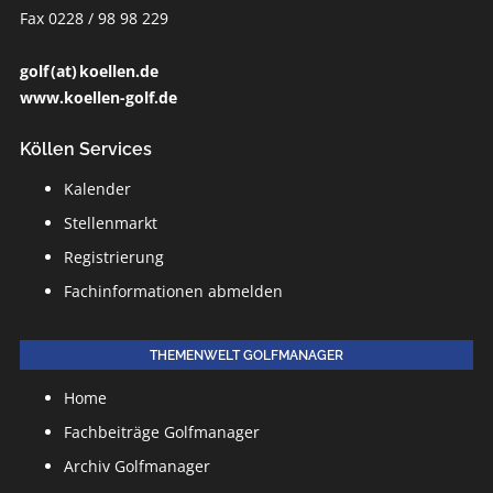
Fax 0228 / 98 98 229
golf (at) koellen.de
www.koellen-golf.de
Köllen Services
Kalender
Stellenmarkt
Registrierung
Fachinformationen abmelden
THEMENWELT GOLFMANAGER
Home
Fachbeiträge Golfmanager
Archiv Golfmanager