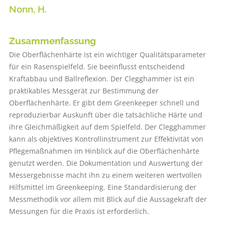
Nonn, H.
Zusammenfassung
Die Oberflächenhärte ist ein wichtiger Qualitätsparameter
für ein Rasenspielfeld. Sie beeinflusst entscheidend
Kraftabbau und Ballreflexion. Der Clegghammer ist ein
praktikables Messgerät zur Bestimmung der
Oberflächenhärte. Er gibt dem Greenkeeper schnell und
reproduzierbar Auskunft über die tatsächliche Härte und
ihre Gleichmäßigkeit auf dem Spielfeld. Der Clegghammer
kann als objektives Kontrollinstrument zur Effektivität von
Pflegemaßnahmen im Hinblick auf die Oberflächenhärte
genutzt werden. Die Dokumentation und Auswertung der
Messergebnisse macht ihn zu einem weiteren wertvollen
Hilfsmittel im Greenkeeping. Eine Standardisierung der
Messmethodik vor allem mit Blick auf die Aussagekraft der
Messungen für die Praxis ist erforderlich.