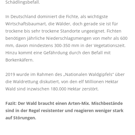
Schädlingsbefall.
In Deutschland dominiert die Fichte, als wichtigste
Wirtschaftsbaumart, die Wälder, doch gerade sie ist für
trockene bis sehr trockene Standorte ungeeignet. Fichten
benötigen jährliche Niederschlagsmengen von mehr als 600
mm, davon mindestens 300-350 mm in der Vegetationszeit.
Hinzu kommt eine Gefährdung durch den Befall mit
Borkenkäfern.
2019 wurde im Rahmen des „Nationalen Waldgipfels“ über
die Waldrettung diskutiert, von den elf Millionen Hektar
Wald sind inzwischen 180.000 Hektar zerstört.
Fazit: Der Wald braucht einen Arten-Mix. Mischbestände
sind in der Regel resistenter und reagieren weniger stark
auf Störungen.