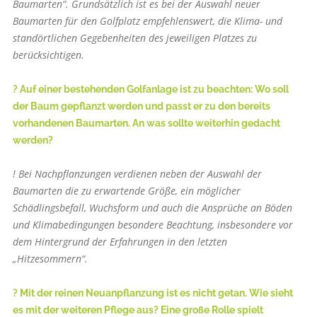
Baum­arten“. Grundsätzlich ist es bei der Auswahl neuer
Baumarten für den Golfplatz empfehlenswert, die Klima- und
standörtlichen Gegebenheiten des jeweiligen Platzes zu
berücksichtigen.
? Auf einer bestehenden Golfanlage ist zu beachten: Wo soll
der Baum gepflanzt werden und passt er zu den bereits
vorhandenen Baumarten. An was sollte weiterhin gedacht
werden?
! Bei Nachpflanzungen verdienen neben der Auswahl der
Baumarten die zu erwartende Größe, ein möglicher
Schädlingsbefall, Wuchsform und auch die Ansprüche an Böden
und Klimabedingungen besondere Beachtung, insbesondere vor
dem Hintergrund der Erfahrungen in den letzten
„Hitzesommern“.
? Mit der reinen Neuanpflanzung ist es nicht getan. Wie sieht
es mit der weiteren Pflege aus? Eine große Rolle spielt