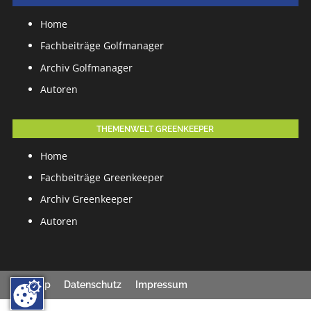
Home
Fachbeiträge Golfmanager
Archiv Golfmanager
Autoren
THEMENWELT GREENKEEPER
Home
Fachbeiträge Greenkeeper
Archiv Greenkeeper
Autoren
Sitemap
Datenschutz
Impressum