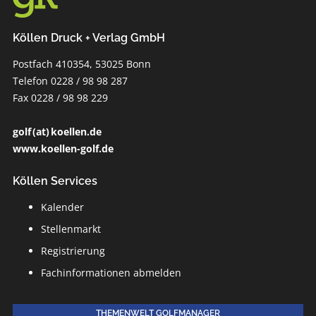
Köllen Druck + Verlag GmbH
Postfach 410354, 53025 Bonn
Telefon 0228 / 98 98 287
Fax 0228 / 98 98 229
golf (at) koellen.de
www.koellen-golf.de
Köllen Services
Kalender
Stellenmarkt
Registrierung
Fachinformationen abmelden
THEMENWELT GOLFMANAGER