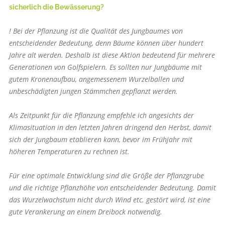
sicherlich die Bewässerung?
! Bei der Pflanzung ist die Qualität des Jungbaumes von
entscheidender Bedeutung, denn Bäume können über hundert
Jahre alt werden. Deshalb ist diese Aktion bedeutend für mehrere
Generationen von Golfspielern. Es sollten nur Jungbäume mit
gutem Kronenaufbau, angemessenem Wurzelballen und
unbeschädigten jungen Stämmchen gepflanzt werden.
Als Zeitpunkt für die Pflanzung empfehle ich angesichts der
Klimasituation in den letzten Jahren dringend den Herbst, damit
sich der Jungbaum etablieren kann, bevor im Frühjahr mit
höheren Temperaturen zu rechnen ist.
Für eine optimale Entwicklung sind die Größe der Pflanzgrube
und die richtige Pflanzhöhe von entscheidender Bedeutung. Damit
das Wurzelwachstum nicht durch Wind etc. gestört wird, ist eine
gute Verankerung an einem Dreibock notwendig.