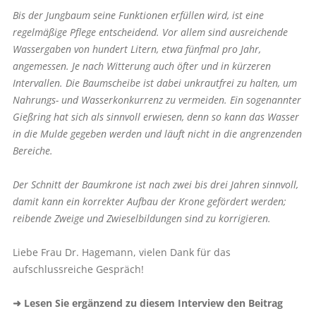
Bis der Jungbaum seine Funktionen erfüllen wird, ist eine
regelmäßige Pflege entscheidend. Vor allem sind ausreichende
Wassergaben von hundert Litern, etwa fünfmal pro Jahr,
angemessen. Je nach Witterung auch öfter und in kürzeren
Intervallen. Die Baumscheibe ist dabei unkrautfrei zu halten, um
Nahrungs- und Wasserkonkurrenz zu vermeiden. Ein sogenannter
Gießring hat sich als sinnvoll erwiesen, denn so kann das Wasser
in die Mulde gegeben werden und läuft nicht in die angrenzenden
Bereiche.
Der Schnitt der Baumkrone ist nach zwei bis drei Jahren sinnvoll,
damit kann ein korrekter Aufbau der Krone gefördert werden;
reibende Zweige und Zwieselbildungen sind zu korrigieren.
Liebe Frau Dr. Hagemann, vielen Dank für das
aufschlussreiche Gespräch!
➜ Lesen Sie ergänzend zu diesem Interview den Beitrag