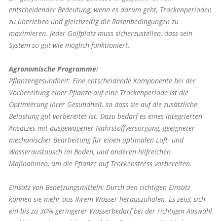
entscheidender Bedeutung, wenn es darum geht, Trockenperioden
zu überleben und gleichzeitig die Rasenbedingungen zu
maximieren. Jeder Golfplatz muss sicherzustellen, dass sein
System so gut wie möglich funktioniert.
Agronomische Programme:
Pflanzengesundheit: Eine entscheidende Komponente bei der
Vorbereitung einer Pflanze auf eine Trockenperiode ist die
Optimierung ihrer Gesundheit, so dass sie auf die zusätzliche
Belastung gut vorbereitet ist. Dazu bedarf es eines integrierten
Ansatzes mit ausgewogener Nährstoffversorgung, geeigneter
mechanischer Bearbeitung für einen optimalen Luft- und
Wasseraustausch im Boden, und anderen hilfreichen
Maßnahmen, um die Pflanze auf Trockenstress vorbereiten.
Einsatz von Benetzungsmitteln: Durch den richtigen Einsatz
können sie mehr aus Ihrem Wasser herauszuholen. Es zeigt sich
ein bis zu 30% geringerer Wasserbedarf bei der richtigen Auswahl