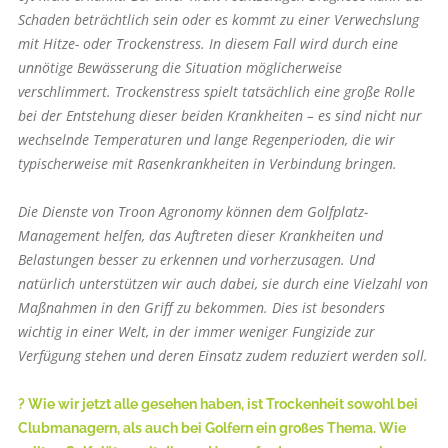
Schaden beträchtlich sein oder es kommt zu einer Verwechslung
mit Hitze- oder Trockenstress. In diesem Fall wird durch eine
unnötige Bewässerung die Situation möglicherweise
verschlimmert. Trockenstress spielt tatsächlich eine große Rolle
bei der Entstehung dieser beiden Krankheiten – es sind nicht nur
wechselnde Temperaturen und lange Regenperioden, die wir
typischerweise mit Rasenkrankheiten in Verbindung bringen.
Die Dienste von Troon Agronomy können dem Golfplatz-
Management helfen, das Auftreten dieser Krankheiten und
Belastungen besser zu erkennen und vorherzusagen. Und
natürlich unterstützen wir auch dabei, sie durch eine Vielzahl von
Maßnahmen in den Griff zu bekommen. Dies ist besonders
wichtig in einer Welt, in der immer weniger Fungizide zur
Verfügung stehen und deren Einsatz zudem reduziert werden soll.
? Wie wir jetzt alle gesehen haben, ist Trockenheit sowohl bei
Clubmanagern, als auch bei Golfern ein großes Thema. Wie