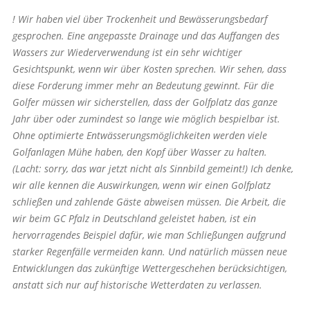
! Wir haben viel über Trockenheit und Bewässerungsbedarf
gesprochen. Eine angepasste Drainage und das Auffangen des
Wassers zur Wiederverwendung ist ein sehr wichtiger
Gesichtspunkt, wenn wir über Kosten sprechen. Wir sehen, dass
diese Forderung immer mehr an Bedeutung gewinnt. Für die
Golfer müssen wir sicherstellen, dass der Golfplatz das ganze
Jahr über oder zumindest so lange wie möglich bespielbar ist.
Ohne optimierte Entwässerungsmöglichkeiten werden viele
Golfanlagen Mühe haben, den Kopf über Wasser zu halten.
(Lacht: sorry, das war jetzt nicht als Sinnbild gemeint!) Ich denke,
wir alle kennen die Auswirkungen, wenn wir einen Golfplatz
schließen und zahlende Gäste abweisen müssen. Die Arbeit, die
wir beim GC Pfalz in Deutschland geleistet haben, ist ein
hervorragendes Beispiel dafür, wie man Schließungen aufgrund
starker Regenfälle vermeiden kann. Und natürlich müssen neue
Entwicklungen das zukünftige Wettergeschehen berücksichtigen,
anstatt sich nur auf historische Wetterdaten zu verlassen.