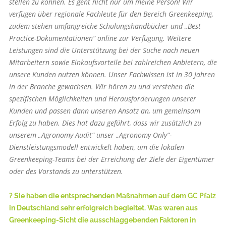
stellen zu können. Es geht nicht nur um meine Person! Wir
verfügen über regionale Fachleute für den Bereich Greenkeeping,
zudem stehen umfangreiche Schulungshandbücher und „Best
Practice-Dokumentationen“ online zur Verfügung. Weitere
Leistungen sind die Unterstützung bei der Suche nach neuen
Mitarbeitern sowie Einkaufsvorteile bei zahlreichen Anbietern, die
unsere Kunden nutzen können. Unser Fachwissen ist in 30 Jahren
in der Branche gewachsen. Wir hören zu und verstehen die
spezifischen Möglichkeiten und Herausforderungen unserer
Kunden und passen dann unseren Ansatz an, um gemeinsam
Erfolg zu haben. Dies hat dazu geführt, dass wir zusätzlich zu
unserem „Agronomy Audit“ unser „Agronomy Only“-
Dienstleistungsmodell entwickelt haben, um die lokalen
Greenkeeping-Teams bei der Erreichung der Ziele der Eigentümer
oder des Vorstands zu unterstützen.
? Sie haben die entsprechenden Maßnahmen auf dem GC Pfalz
in Deutschland sehr erfolgreich begleitet. Was waren aus
Greenkeeping-Sicht die ausschlaggebenden Faktoren in