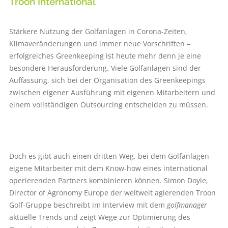
Troon International
Stärkere Nutzung der Golfanlagen in Corona-Zeiten,
Klimaveränderungen und immer neue Vorschriften –
erfolgreiches Greenkeeping ist heute mehr denn je eine
besondere Herausforderung. Viele Golfanlagen sind der
Auffassung, sich bei der Organisation des Greenkeepings
zwischen eigener Ausführung mit eigenen Mitarbeitern und
einem vollständigen Outsourcing entscheiden zu müssen.
Doch es gibt auch einen dritten Weg, bei dem Golfanlagen
eigene Mitarbeiter mit dem Know-how eines international
operierenden Partners kombinieren können. Simon Doyle,
Director of Agronomy Europe der weltweit agierenden Troon
Golf-Gruppe beschreibt im Interview mit dem
golfmanager
aktuelle Trends und zeigt Wege zur Optimierung des