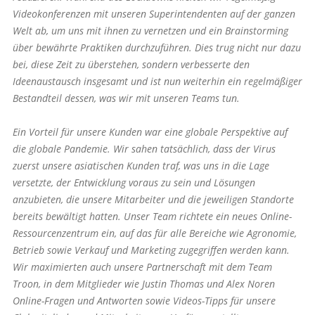
Videokonferenzen mit unseren Superintendenten auf der ganzen
Welt ab, um uns mit ihnen zu vernetzen und ein Brainstorming
über bewährte Praktiken durchzuführen. Dies trug nicht nur dazu
bei, diese Zeit zu überstehen, sondern verbesserte den
Ideenaustausch insgesamt und ist nun weiterhin ein regelmäßiger
Bestandteil dessen, was wir mit unseren Teams tun.
Ein Vorteil für unsere Kunden war eine globale Perspektive auf
die globale Pandemie. Wir sahen tatsächlich, dass der Virus
zuerst unsere asiatischen Kunden traf, was uns in die Lage
versetzte, der Entwicklung voraus zu sein und Lösungen
anzubieten, die unsere Mitarbeiter und die jeweiligen Standorte
bereits bewältigt hatten. Unser Team richtete ein neues Online-
Ressourcenzentrum ein, auf das für alle Bereiche wie Agronomie,
Betrieb sowie Verkauf und Marketing zugegriffen werden kann.
Wir maximierten auch unsere Partnerschaft mit dem Team
Troon, in dem Mitglieder wie Justin Thomas und Alex Noren
Online-Fragen und Antworten sowie Videos-Tipps für unsere