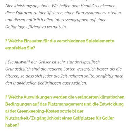
Dienstleistungsangebots. Wir helfen dem Head-Greenkeeper,
diese Faktoren zu identifizieren, einen Plan zusammenzustellen
und diesen natürlich allen Interessengruppen auf einer
Golfanlage effizient zu vermitteln.
? Welche Einsaaten für die verschiedenen Spielelemente
empfehlen Sie?
! Die Auswahl der Gräser ist sehr standortspezifisch.
Grundsätzlich sind die neueren Sorten wesentlich besser als die
älteren, so dass sich jeder die Zeit nehmen sollte, sorgfältig nach
den individuellen Bedürfnissen auszuwählen.
? Welche Auswirkungen werden die veränderten klimatischen
Bedingungen auf das Platzmanagement und die Entwicklung
a) der Greenkeeping-Kosten sowie b) der
Nutzbarkeit/Zugänglichkeit eines Golfplatzes für Golfer
haben?