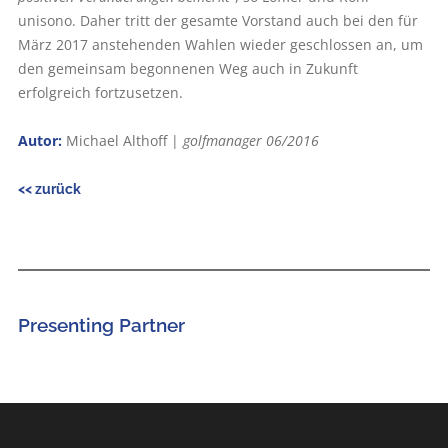
unisono. Daher tritt der gesamte Vorstand auch bei den für
März 2017 anstehenden Wahlen wieder geschlossen an, um
den gemeinsam begonnenen Weg auch in Zukunft
erfolgreich fortzusetzen.
Autor:
Michael Althoff |
golfmanager 06/2016
<< zurück
Presenting Partner