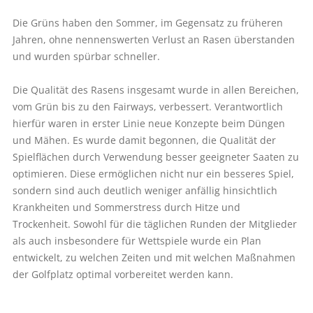
Die Grüns haben den Sommer, im Gegensatz zu früheren
Jahren, ohne nennenswerten Verlust an Rasen überstanden
und wurden spürbar schneller.
Die Qualität des Rasens insgesamt wurde in allen Bereichen,
vom Grün bis zu den Fairways, verbessert. Verantwortlich
hierfür waren in erster Linie neue Konzepte beim Düngen
und Mähen. Es wurde damit begonnen, die Qualität der
Spielflächen durch Verwendung besser geeigneter Saaten zu
optimieren. Diese ermöglichen nicht nur ein besseres Spiel,
sondern sind auch deutlich weniger anfällig hinsichtlich
Krankheiten und Sommerstress durch Hitze und
Trockenheit. Sowohl für die täglichen Runden der Mitglieder
als auch insbesondere für Wettspiele wurde ein Plan
entwickelt, zu welchen Zeiten und mit welchen Maßnahmen
der Golfplatz optimal vorbereitet werden kann.