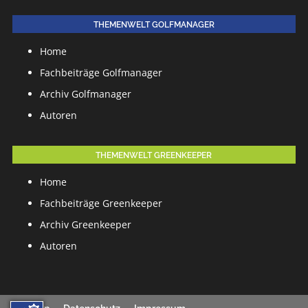
THEMENWELT GOLFMANAGER
Home
Fachbeiträge Golfmanager
Archiv Golfmanager
Autoren
THEMENWELT GREENKEEPER
Home
Fachbeiträge Greenkeeper
Archiv Greenkeeper
Autoren