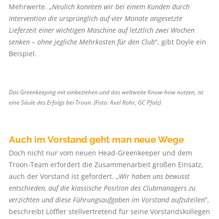
Mehrwerte. „
Neulich konnten wir bei einem Kunden durch
Intervention die ursprünglich auf vier Monate angesetzte
Lieferzeit einer wichtigen Maschine auf letztlich zwei Wochen
senken – ohne jegliche Mehrkosten für den Club
“, gibt Doyle ein
Beispiel.
Das Greenkeeping mit einbeziehen und das weltweite Know-how nutzen, ist
eine Säule des Erfolgs bei Troon. (Foto: Axel Rohr, GC Pfalz)
Auch im Vorstand geht man neue Wege
Doch nicht nur vom neuen Head-Greenkeeper und dem
Troon-Team erfordert die Zusammenarbeit großen Einsatz,
auch der Vorstand ist gefordert. „
Wir haben uns bewusst
entschieden, auf die klassische Position des Clubmanagers zu
verzichten und diese Führungsaufgaben im Vorstand aufzuteilen
“,
beschreibt Löffler stellvertretend für seine Vorstandskollegen