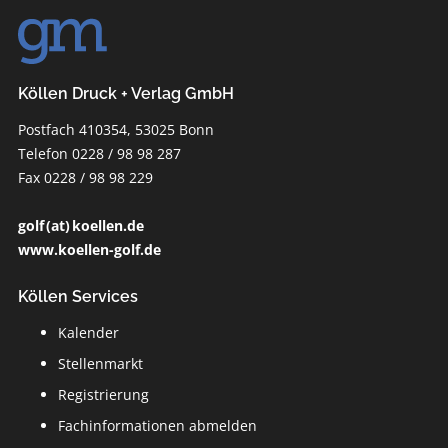
Köllen Druck + Verlag GmbH
Postfach 410354, 53025 Bonn
Telefon 0228 / 98 98 287
Fax 0228 / 98 98 229
golf (at) koellen.de
www.koellen-golf.de
Köllen Services
Kalender
Stellenmarkt
Registrierung
Fachinformationen abmelden