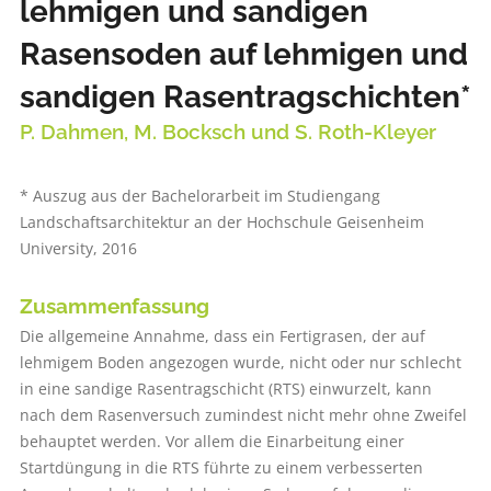
lehmigen und sandigen
Rasensoden auf lehmigen und
sandigen Rasentragschichten*
P. Dahmen, M. Bocksch und S. Roth-Kleyer
* Auszug aus der Bachelorarbeit im Studiengang
Landschaftsarchitektur an der Hochschule Geisenheim
University, 2016
Zusammenfassung
Die allgemeine Annahme, dass ein Fertigrasen, der auf
lehmigem Boden angezogen wurde, nicht oder nur schlecht
in eine sandige Rasentragschicht (RTS) einwurzelt, kann
nach dem Rasenversuch zumindest nicht mehr ohne Zweifel
behauptet werden. Vor allem die Einarbeitung einer
Startdüngung in die RTS führte zu einem verbesserten