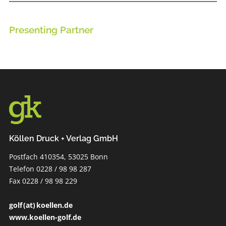
Presenting Partner
Köllen Druck + Verlag GmbH
Postfach 410354, 53025 Bonn
Telefon 0228 / 98 98 287
Fax 0228 / 98 98 229
golf (at) koellen.de
www.koellen-golf.de