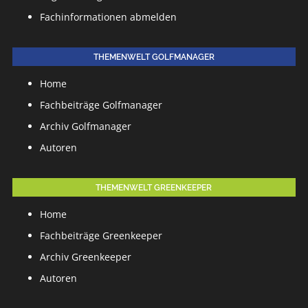
Fachinformationen abmelden
THEMENWELT GOLFMANAGER
Home
Fachbeiträge Golfmanager
Archiv Golfmanager
Autoren
THEMENWELT GREENKEEPER
Home
Fachbeiträge Greenkeeper
Archiv Greenkeeper
Autoren