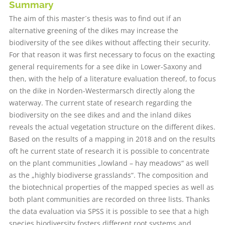
Summary
The aim of this master´s thesis was to find out if an
alternative greening of the dikes may increase the
biodiversity of the see dikes without affecting their security.
For that reason it was first necessary to focus on the exacting
general requirements for a see dike in Lower-Saxony and
then, with the help of a literature evaluation thereof, to focus
on the dike in Norden-Westermarsch directly along the
waterway. The current state of research regarding the
biodiversity on the see dikes and and the inland dikes
reveals the actual vegetation structure on the different dikes.
Based on the results of a mapping in 2018 and on the results
oft he current state of research it is possible to concentrate
on the plant communities „lowland – hay meadows“ as well
as the „highly biodiverse grasslands“. The composition and
the biotechnical properties of the mapped species as well as
both plant communities are recorded on three lists. Thanks
the data evaluation via SPSS it is possible to see that a high
species biodiversity fosters different root systems and