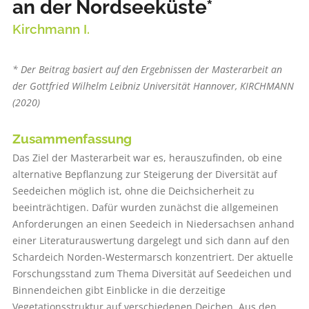
an der Nordseeküste*
Kirchmann I.
* Der Beitrag basiert auf den Ergebnissen der Masterarbeit an
der Gottfried Wilhelm Leibniz Universität Hannover, KIRCHMANN
(2020)
Zusammenfassung
Das Ziel der Masterarbeit war es, herauszufinden, ob eine
alternative Bepflanzung zur Steigerung der Diversität auf
Seedeichen möglich ist, ohne die Deichsicherheit zu
beeinträchtigen. Dafür wurden zunächst die allgemeinen
Anforderungen an einen Seedeich in Niedersachsen anhand
einer Literaturauswertung dargelegt und sich dann auf den
Schardeich Norden-Westermarsch konzentriert. Der aktuelle
Forschungsstand zum Thema Diversität auf Seedeichen und
Binnendeichen gibt Einblicke in die derzeitige
Vegetationsstruktur auf verschiedenen Deichen. Aus den