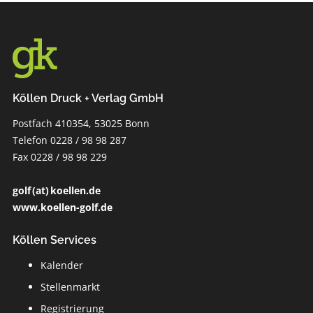
Köllen Druck + Verlag GmbH
Postfach 410354, 53025 Bonn
Telefon 0228 / 98 98 287
Fax 0228 / 98 98 229
golf (at) koellen.de
www.koellen-golf.de
Köllen Services
Kalender
Stellenmarkt
Registrierung