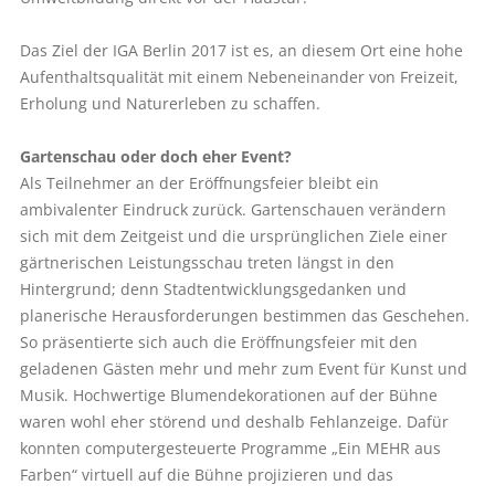
Das Ziel der IGA Berlin 2017 ist es, an diesem Ort eine hohe
Aufenthaltsqualität mit einem Nebeneinander von Freizeit,
Erholung und Naturerleben zu schaffen.
Gartenschau oder doch eher Event?
Als Teilnehmer an der Eröffnungsfeier bleibt ein
ambivalenter Eindruck zurück. Gartenschauen verändern
sich mit dem Zeitgeist und die ursprünglichen Ziele einer
gärtnerischen Leistungsschau treten längst in den
Hintergrund; denn Stadtentwicklungsgedanken und
planerische Herausforderungen bestimmen das Geschehen.
So präsentierte sich auch die Eröffnungsfeier mit den
geladenen Gästen mehr und mehr zum Event für Kunst und
Musik. Hochwertige Blumendekorationen auf der Bühne
waren wohl eher störend und deshalb Fehlanzeige. Dafür
konnten computergesteuerte Programme „Ein MEHR aus
Farben“ virtuell auf die Bühne projizieren und das