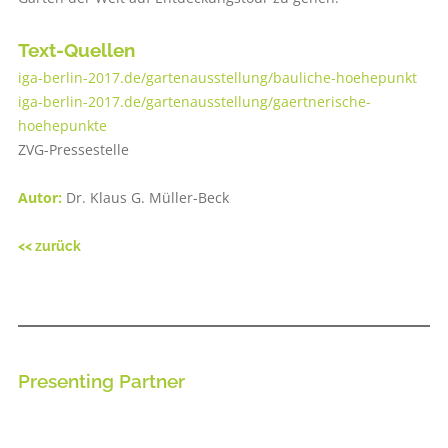
Text-Quellen
iga-berlin-2017.de/gartenausstellung/bauliche-hoehepunkt
iga-berlin-2017.de/gartenausstellung/gaertnerische-
hoehepunkte
ZVG-Pressestelle
Autor:
Dr. Klaus G. Müller-Beck
<< zurück
Presenting Partner