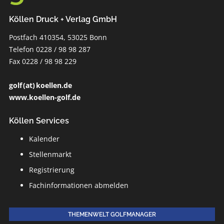
Köllen Druck + Verlag GmbH
Postfach 410354, 53025 Bonn
Telefon 0228 / 98 98 287
Fax 0228 / 98 98 229
golf (at) koellen.de
www.koellen-golf.de
Köllen Services
Kalender
Stellenmarkt
Registrierung
Fachinformationen abmelden
THEMENWELT GOLFMANAGER