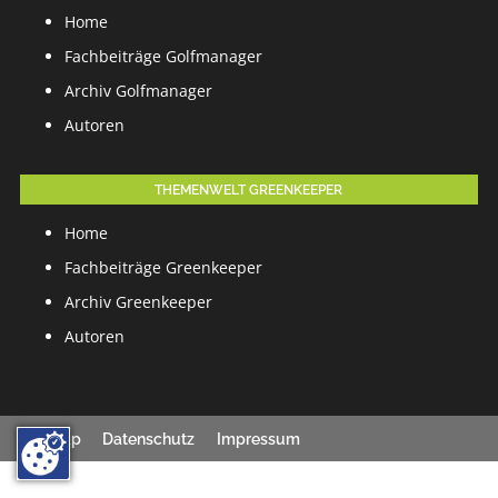
Home
Fachbeiträge Golfmanager
Archiv Golfmanager
Autoren
THEMENWELT GREENKEEPER
Home
Fachbeiträge Greenkeeper
Archiv Greenkeeper
Autoren
Sitemap
Datenschutz
Impressum