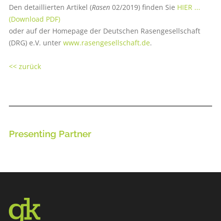
Den detaillierten Artikel (
Rasen
02/2019) finden Sie
HIER ...
(Download PDF)
oder auf der Homepage der Deutschen Rasengesellschaft
(DRG) e.V. unter
www.rasengesellschaft.de
.
<< zurück
Presenting Partner