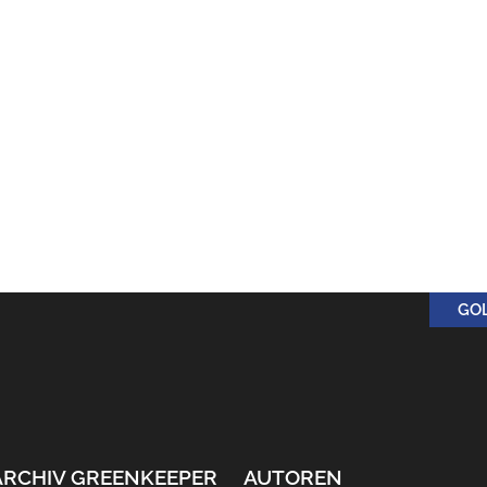
GO
ARCHIV GREENKEEPER
AUTOREN