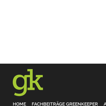
HOME
FACHBEITRÄGE GREENKEEPER