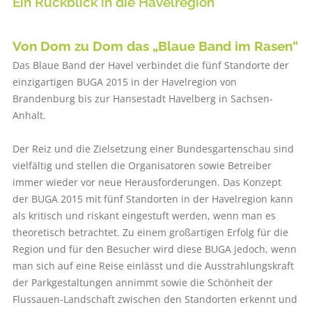
Ein Rückblick in die Havelregion
Von Dom zu Dom das „Blaue Band im Rasen“
Das Blaue Band der Havel verbindet die fünf Standorte der
einzigartigen BUGA 2015 in der Havelregion von
Brandenburg bis zur Hansestadt Havelberg in Sachsen-
Anhalt.
Der Reiz und die Zielsetzung einer Bundesgartenschau sind
vielfältig und stellen die Organisatoren sowie Betreiber
immer wieder vor neue Herausforderungen. Das Konzept
der BUGA 2015 mit fünf Standorten in der Havelregion kann
als kritisch und riskant eingestuft werden, wenn man es
theoretisch betrachtet. Zu einem großartigen Erfolg für die
Region und für den Besucher wird diese BUGA jedoch, wenn
man sich auf eine Reise einlässt und die Ausstrahlungskraft
der Parkgestaltungen annimmt sowie die Schönheit der
Flussauen-Landschaft zwischen den Standorten erkennt und