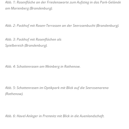
Abb. 1: Rasenfläche an der Friedenswarte zum Aufstieg in das Park-Gelände
am Marienberg (Brandenburg).
Abb. 2: Packhof mit Rasen-Terrassen an der Seerosenbucht (Brandenburg).
Abb. 3: Packhof mit Rasenflächen als
Spielbereich (Brandenburg).
Abb. 4: Schattenrasen am Weinberg in Rathenow.
Abb. 5: Schattenrasen im Optikpark mit Blick auf die Seerosenarena
(Rathenow).
Abb. 6: Havel-Anleger in Premnitz mit Blick in die Auenlandschaft.