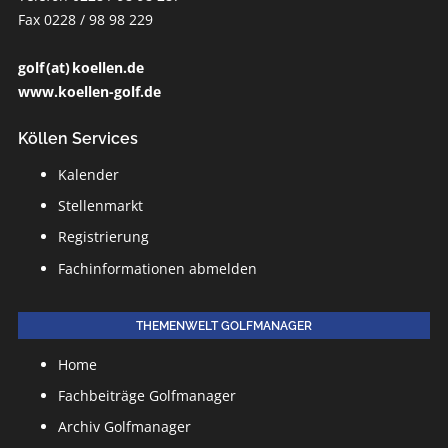
Fax 0228 / 98 98 229
golf (at) koellen.de
www.koellen-golf.de
Köllen Services
Kalender
Stellenmarkt
Registrierung
Fachinformationen abmelden
THEMENWELT GOLFMANAGER
Home
Fachbeiträge Golfmanager
Archiv Golfmanager