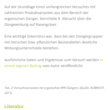
Auf der Grundlage eines umfangreichen Versuches mit
zahlreichen Produktvarianten aus dem Bereich der
organischen Dünger, berichtete R. Albracht über die
Düngewirkung auf Rasengräser.
Eine wichtige Erkenntnis war, dass bei den Düngergruppen
mit tierischen bzw. pflanzlichen Bestandteilen deutliche
Wirkungsunterschiede bestehen.
Ausführliche Daten und Ergebnisse zum Versuch werden
in
einem eigenen Beitrag
vom Autor veröffentlicht.
Tab. 2: Versuchsvarianten mit organischen NPK-Düngern. (Quelle: ALBRACHT,
2017)
Literatur