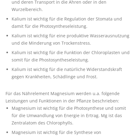
und deren Transport in die Ähren oder in den
Wurzelbereich.
Kalium ist wichtig für die Regulation der Stomata und
damit für die Photosyntheseleistung.
Kalium ist wichtig für eine produktive Wasserausnutzung
und die Minderung von Trockenstress.
Kalium ist wichtig für die Funktion der Chloroplasten und
somit für die Phostosyntheseleistung.
Kalium ist wichtig für die natürliche Widerstandskraft
gegen Krankheiten, Schädlinge und Frost.
Für das Nährelement Magnesium werden u.a. folgende
Leistungen und Funktionen in der Pflanze beschrieben:
Magnesium ist wichtig für die Photosynthese und somit
für die Umwandlung von Energie in Ertrag. Mg ist das
Zentralatom des Chlorophylls.
Magnesium ist wichtig für die Synthese von