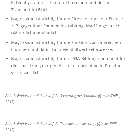
Kohlenhydraten, Fetten und Proteinen und deren
Transport im Blatt.
Magnesium ist wichtig für die Stress­toleranz der Pflanze,
z. B. gegenüber Sonneneinstrahlung. Mg-Mangel macht
Blätter lichtempfindlich.
Magnesium ist wichtig für die Funktion von zahlreichen
Enzymen und damit für viele Stoffwechselprozesse.
Magnesium ist wichtig für die RNA-Bildung und damit für
die Umsetzung der genetischen Information in Proteine
verantwortlich.
Abb. 1: Einfluss von Kalium auf die Steu­erung der Stomata. (Quelle: THIEL,
2017)
Abb. 2: Einfluss von Kalium auf die Transpirationsleistung. (Quelle: THIEL,
2017)