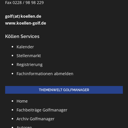
Fax 0228 / 98 98 229
golf (at) koellen.de
www.koellen-golf.de
Köllen Services
Kalender
Stellenmarkt
Registrierung
Fachinformationen abmelden
THEMENWELT GOLFMANAGER
Home
Fachbeiträge Golfmanager
Archiv Golfmanager
Autoren