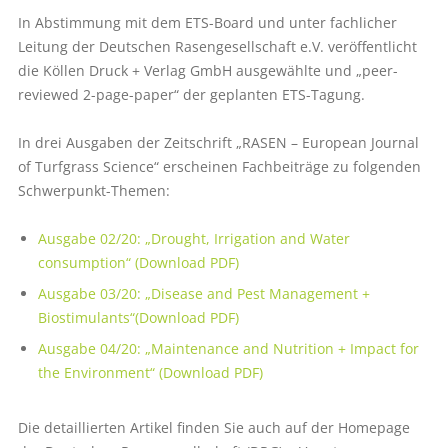
In Abstimmung mit dem ETS-Board und unter fachlicher
Leitung der Deutschen Rasengesellschaft e.V. veröffentlicht
die Köllen Druck + Verlag GmbH ausgewählte und „peer-
reviewed 2-page-paper“ der geplanten ETS-Tagung.
In drei Ausgaben der Zeitschrift „RASEN – European Journal
of Turfgrass Science“ erscheinen Fachbeiträge zu folgenden
Schwerpunkt-Themen:
Ausgabe 02/20: „Drought, Irrigation and Water
consumption“ (Download PDF)
Ausgabe 03/20: „Disease and Pest Management +
Biostimulants“(Download PDF)
Ausgabe 04/20: „Maintenance and Nutrition + Impact for
the Environment“ (Download PDF)
Die detaillierten Artikel finden Sie auch auf der Homepage