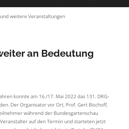
und weitere Veranstaltungen
weiter an Bedeutung
Jahren konnte am 16./17. Mai 2022 das 131. DRG-
n. Der Organisator vor Ort, Prof. Gert Bischoff,
e Teilnehmer während der Bundesgartenschau
Veranstalter auf den Termin und starteten jetzt