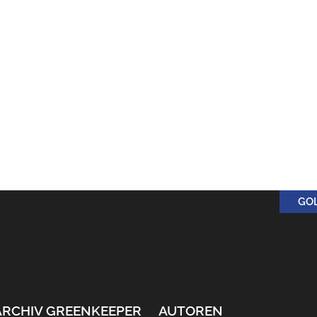
GO
ARCHIV GREENKEEPER
AUTOREN