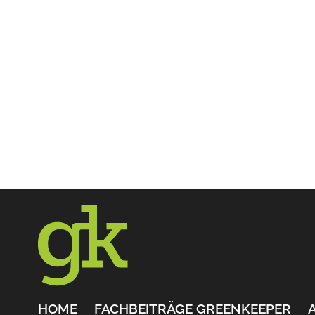
HOME
FACHBEITRÄGE GREENKEEPER