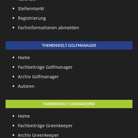
Stellenmarkt
Registrierung
Fachinformationen abmelden
THEMENWELT GOLFMANAGER
Home
Fachbeiträge Golfmanager
Archiv Golfmanager
Autoren
THEMENWELT GREENKEEPER
Home
Fachbeiträge Greenkeeper
Archiv Greenkeeper