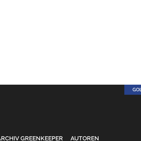
GO
ARCHIV GREENKEEPER
AUTOREN