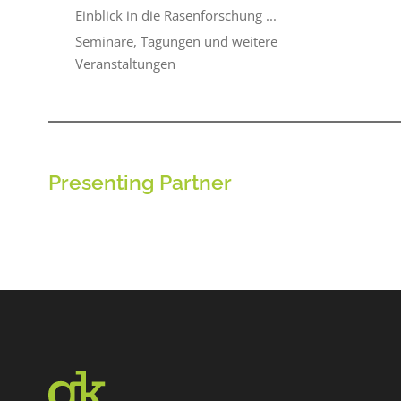
Einblick in die Rasenforschung ...
Seminare, Tagungen und weitere
Veranstaltungen
Presenting Partner