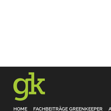
HOME
FACHBEITRÄGE GREENKEEPER