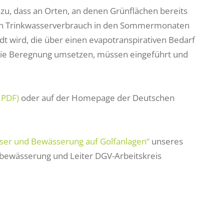
, dass an Orten, an denen Grünflächen bereits
chen Trinkwasserverbrauch in den Sommermonaten
 wird, die über einen evapotranspirativen Bedarf
r die Beregnung umsetzen, müssen eingeführt und
 PDF)
oder auf der Homepage der Deutschen
ser und Bewässerung auf Golfanlagen“
unseres
sbewässerung und Leiter DGV-Arbeitskreis