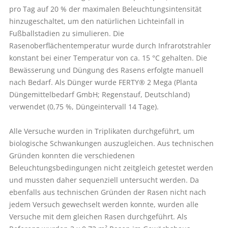
pro Tag auf ­20 % der maximalen Beleuchtungsintensität
hinzugeschaltet, um den natürlichen Lichteinfall in
Fußballstadien zu simulieren. Die
Rasenoberflächentemperatur wurde durch Infrarotstrahler
konstant bei einer Temperatur von ca. 15 °C gehalten. Die
Bewässerung und Düngung des Rasens erfolgte manuell
nach Bedarf. Als Dünger wurde FERTY® 2 Mega (Planta
Düngemittelbedarf GmbH; Regenstauf, Deutschland)
verwendet (0,75 %, Düngeintervall 14 Tage).
Alle Versuche wurden in Triplikaten durchgeführt, um
biologische Schwankungen auszugleichen. Aus technischen
Gründen konnten die verschiedenen
Beleuchtungsbedingungen nicht zeitgleich getestet werden
und mussten daher sequenziell untersucht werden. Da
ebenfalls aus technischen Gründen der Rasen nicht nach
jedem Versuch gewechselt werden konnte, wurden alle
Versuche mit dem gleichen Rasen durchgeführt. Als