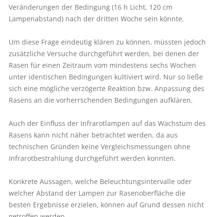
Veränderungen der Bedingung (16 h Licht, 120 cm
Lampenabstand) nach der dritten Woche sein könnte.
Um diese Frage eindeutig klären zu können, müssten jedoch
zusätzliche Versuche durchgeführt werden, bei denen der
Rasen für einen Zeitraum vom mindestens sechs Wochen
unter identischen Bedingungen kultiviert wird. Nur so ließe
sich eine mögliche verzögerte Reaktion bzw. Anpassung des
Rasens an die vorherrschenden Bedingungen aufklären.
Auch der Einfluss der Infrarotlampen auf das Wachstum des
Rasens kann nicht näher betrachtet werden, da aus
technischen Gründen keine Vergleichsmessungen ohne
Infrarotbestrahlung durchgeführt werden konnten.
Konkrete Aussagen, welche Beleuchtungsintervalle oder
welcher Abstand der Lampen zur Rasenoberfläche die
besten Ergebnisse erzielen, können auf Grund dessen nicht
getroffen werden.