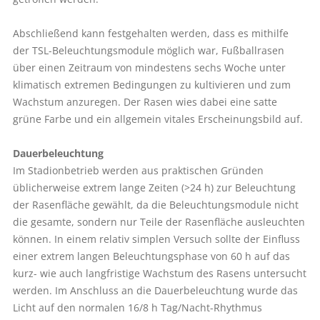
Abschließend kann festgehalten werden, dass es mithilfe
der TSL-Beleuchtungsmodule möglich war, Fußballrasen
über einen Zeitraum von mindestens sechs Woche unter
klimatisch extremen Bedingungen zu kultivieren und zum
Wachstum anzuregen. Der Rasen wies dabei eine satte
grüne Farbe und ein allgemein vitales Erscheinungsbild auf.
Dauerbeleuchtung
Im Stadionbetrieb werden aus praktischen Gründen
üblicherweise extrem lange Zeiten (>24 h) zur Beleuchtung
der Rasenfläche gewählt, da die Beleuchtungsmodule nicht
die gesamte, sondern nur Teile der Rasenfläche ausleuchten
können. In einem relativ simplen Versuch sollte der Einfluss
einer extrem langen Beleuchtungsphase von 60 h auf das
kurz- wie auch langfristige Wachstum des Rasens untersucht
werden. Im Anschluss an die Dauerbeleuchtung wurde das
Licht auf den normalen 16/8 h Tag/Nacht-Rhythmus