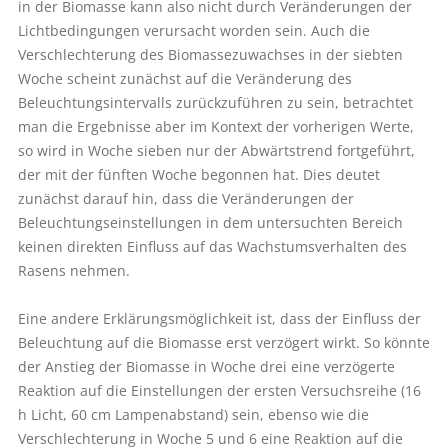
in der Biomasse kann also nicht durch Veränderungen der
Lichtbedingungen verursacht worden sein. Auch die
Verschlechterung des Biomassezuwachses in der siebten
Woche scheint zunächst auf die Veränderung des
Beleuchtungsintervalls zurückzuführen zu sein, betrachtet
man die Ergebnisse aber im Kontext der vorherigen Werte,
so wird in Woche sieben nur der Abwärtstrend fortgeführt,
der mit der fünften Woche begonnen hat. Dies deutet
zunächst darauf hin, dass die Veränderungen der
Beleuchtungseinstellungen in dem untersuchten Bereich
keinen direkten Einfluss auf das Wachstumsverhalten des
Rasens nehmen.
Eine andere Erklärungsmöglichkeit ist, dass der Einfluss der
Beleuchtung auf die Biomasse erst verzögert wirkt. So könnte
der Anstieg der Biomasse in Woche drei eine verzögerte
Reaktion auf die Einstellungen der ersten Versuchsreihe (16
h Licht, 60 cm Lampenabstand) sein, ebenso wie die
Verschlechterung in Woche 5 und 6 eine Reaktion auf die