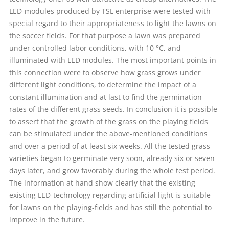
LED-modules produced by TSL enterprise were tested with
special regard to their appropriateness to light the lawns on
the soccer fields. For that purpose a lawn was prepared
under controlled labor conditions, with 10 °C, and
illuminated with LED modules. The most important points in
this connection were to observe how grass grows under
different light conditions, to determine the impact of a
constant illumination and at last to find the germination
rates of the different grass seeds. In conclusion it is possible
to assert that the growth of the grass on the playing fields
can be stimulated under the above-mentioned conditions
and over a period of at least six weeks. All the tested grass
varieties began to germinate very soon, already six or seven
days later, and grow favorably during the whole test period.
The information at hand show clearly that the existing
existing LED-technology regarding artificial light is suitable
for lawns on the playing-fields and has still the potential to
improve in the future.