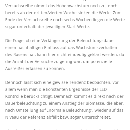
Versuchsreihe nimmt das Höhenwachstum noch zu, doch
bereits ab der dritten/vierten Woche sinken die Werte. Zum
Ende der Versuchsreihe nach sechs Wochen liegen die Werte
sogar unterhalb der jeweiligen Start-Werte.
Die Frage, ob eine Verlängerung der Beleuchtungsdauer
einen nachhaltigen Einfluss auf das Wachstumsverhalten
des Rasens hat, kann hier nicht eindeutig geklärt werden, da
die Anzahl der Versuche zu gering war, um potenzielle
Ausreißer erfassen zu können.
Dennoch lässt sich eine gewisse Tendenz beobachten, vor
allem wenn man die konstanten Ergebnisse der LED-
Kontrolle berücksichtigt. Demnach kommt es direkt nach der
Dauerbeleuchtung zu einem Anstieg der Biomasse, die aber,
nach Umstellung auf „normale Beleuchtung“, wieder auf das
Niveau der Referenz abfällt bzw. sogar unterschreitet.