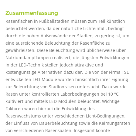
Zusammenfassung
Rasenflächen in Fußballstadien müssen zum Teil künstlich
beleuchtet werden, da der natürliche Lichteinfall, bedingt
durch die hohen Außenwände der Stadien, zu gering ist, um
eine ausreichende Beleuchtung der Rasenfläche zu
gewährleisten. Diese Beleuchtung wird üblicherweise über
Natriumdampflampen realisiert, die jüngsten Entwicklungen
in der LED-Technik stellen jedoch attraktive und
kostengünstige Alternativen dazu dar. Die von der Firma TSL
entwickelten LED-Module wurden hinsichtlich ihrer Eignung
zur Beleuchtung von Stadionrasen untersucht. Dazu wurde
Rasen unter kontrollierten Laborbedingungen bei 10 °C
kultiviert und mittels LED-Modulen beleuchtet. Wichtige
Faktoren waren hierbei die Entwicklung des
Rasenwachstums unter verschiedenen Licht-Bedingungen,
der Einfluss von Dauerbeleuchtung sowie die Keimungsraten
von verschiedenen Rasensaaten. Insgesamt konnte