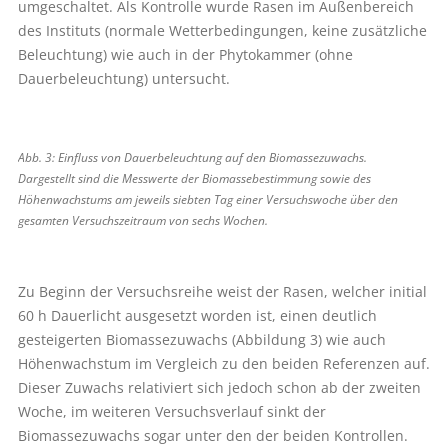
umgeschaltet. Als Kontrolle wurde Rasen im Außenbereich
des Instituts (normale Wetterbedingungen, keine zusätzliche
Beleuchtung) wie auch in der Phytokammer (ohne
Dauerbeleuchtung) untersucht.
Abb. 3: Einfluss von Dauerbeleuchtung auf den Biomassezuwachs.
Dargestellt sind die Messwerte der Biomassebestimmung sowie des
Höhenwachstums am jeweils siebten Tag einer Versuchswoche über den
gesamten Versuchszeitraum von sechs Wochen.
Zu Beginn der Versuchsreihe weist der Rasen, welcher initial
60 h Dauerlicht ausgesetzt worden ist, einen deutlich
gesteigerten Biomassezuwachs (Abbildung 3) wie auch
Höhenwachstum im Vergleich zu den beiden Referenzen auf.
Dieser Zuwachs relativiert sich jedoch schon ab der zweiten
Woche, im weiteren Versuchsverlauf sinkt der
Biomassezuwachs sogar unter den der beiden Kontrollen.