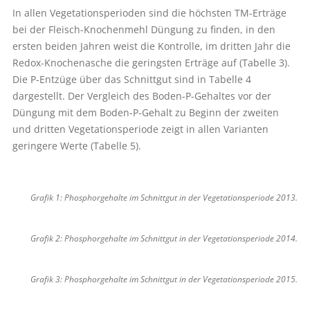
In allen Vegetationsperioden sind die höchsten TM-Erträge
bei der Fleisch-Knochenmehl Düngung zu finden, in den
ersten beiden Jahren weist die Kontrolle, im dritten Jahr die
Redox-Knochenasche die geringsten Erträge auf (Tabelle 3).
Die P-Entzüge über das Schnittgut sind in Tabelle 4
dargestellt. Der Vergleich des Boden-P-Gehaltes vor der
Düngung mit dem Boden-P-Gehalt zu Beginn der zweiten
und dritten Vegetationsperiode zeigt in allen Varianten
geringere Werte (Tabelle 5).
Grafik 1: Phosphorgehalte im Schnittgut in der Vegetationsperiode 2013.
Grafik 2: Phosphorgehalte im Schnittgut in der Vegetationsperiode 2014.
Grafik 3: Phosphorgehalte im Schnittgut in der Vegetationsperiode 2015.