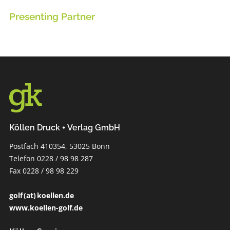
Presenting Partner
Köllen Druck + Verlag GmbH
Postfach 410354, 53025 Bonn
Telefon 0228 / 98 98 287
Fax 0228 / 98 98 229
golf (at) koellen.de
www.koellen-golf.de