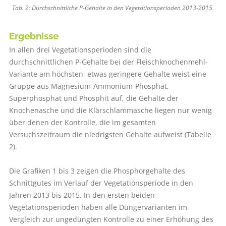
Tab. 2: Durchschnittliche P-Gehalte in den Vegetationsperioden 2013-2015.
Ergebnisse
In allen drei Vegetationsperioden sind die
durchschnittlichen P-Gehalte bei der Fleischknochenmehl-
Variante am höchsten, etwas geringere Gehalte weist eine
Gruppe aus Magnesium-Ammonium-Phosphat,
Superphosphat und Phosphit auf, die Gehalte der
Knochenasche und die Klärschlammasche liegen nur wenig
über denen der Kontrolle, die im gesamten
Versuchszeitraum die niedrigsten Gehalte aufweist (Tabelle
2).
Die Grafiken 1 bis 3 zeigen die Phosphorgehalte des
Schnittgutes im Verlauf der Vegetationsperiode in den
Jahren 2013 bis 2015. In den ersten beiden
Vegetationsperioden haben alle Düngervarianten im
Vergleich zur ungedüngten Kontrolle zu einer Erhöhung des