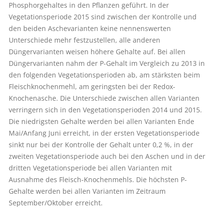
Phosphorgehaltes in den Pflanzen geführt. In der
Vegetationsperiode 2015 sind zwischen der Kontrolle und
den beiden Aschevarianten keine nennenswerten
Unterschiede mehr festzustellen, alle anderen
Düngervarianten weisen höhere Gehalte auf. Bei allen
Düngervarianten nahm der P-Gehalt im Vergleich zu 2013 in
den folgenden Vegetationsperioden ab, am stärksten beim
Fleischknochenmehl, am geringsten bei der Redox-
Knochenasche. Die Unterschiede zwischen allen Varianten
verringern sich in den Vegetationsperioden 2014 und 2015.
Die niedrigsten Gehalte werden bei allen Varianten Ende
Mai/Anfang Juni erreicht, in der ersten Vegetationsperiode
sinkt nur bei der Kontrolle der Gehalt unter 0,2 %, in der
zweiten Vegetationsperiode auch bei den Aschen und in der
dritten Vegetationsperiode bei allen Varianten mit
Ausnahme des Fleisch-Knochenmehls. Die höchsten P-
Gehalte werden bei allen Varianten im Zeitraum
September/Oktober erreicht.