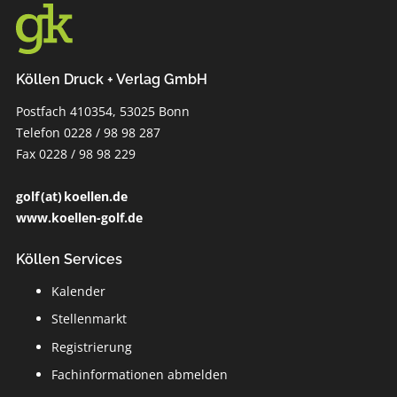
Köllen Druck + Verlag GmbH
Postfach 410354, 53025 Bonn
Telefon 0228 / 98 98 287
Fax 0228 / 98 98 229
golf (at) koellen.de
www.koellen-golf.de
Köllen Services
Kalender
Stellenmarkt
Registrierung
Fachinformationen abmelden