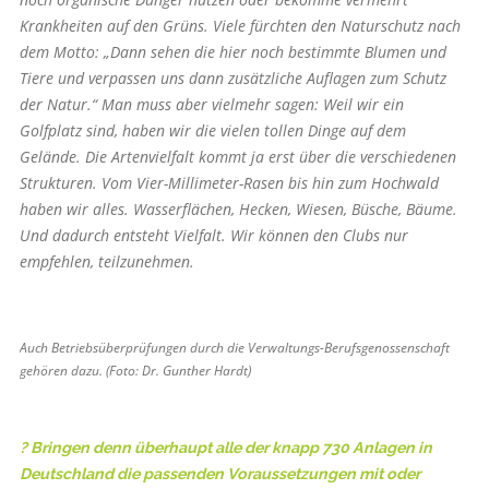
Krankheiten auf den Grüns. Viele fürchten den Naturschutz nach
dem Motto: „Dann sehen die hier noch bestimmte Blumen und
Tiere und verpassen uns dann zusätzliche Auflagen zum Schutz
der Natur.“ Man muss aber vielmehr sagen: Weil wir ein
Golfplatz sind, haben wir die vielen tollen Dinge auf dem
Gelände. Die Artenvielfalt kommt ja erst über die verschiedenen
Strukturen. Vom Vier-Millimeter-Rasen bis hin zum Hochwald
haben wir alles. Wasserflächen, Hecken, Wiesen, Büsche, Bäume.
Und dadurch entsteht Vielfalt. Wir können den Clubs nur
empfehlen, teilzunehmen.
Auch Betriebsüberprüfungen durch die Verwaltungs-Berufsgenossenschaft
gehören dazu. (Foto: Dr. Gunther Hardt)
? Bringen denn überhaupt alle der knapp 730 Anlagen in
Deutschland die passenden Voraussetzungen mit oder