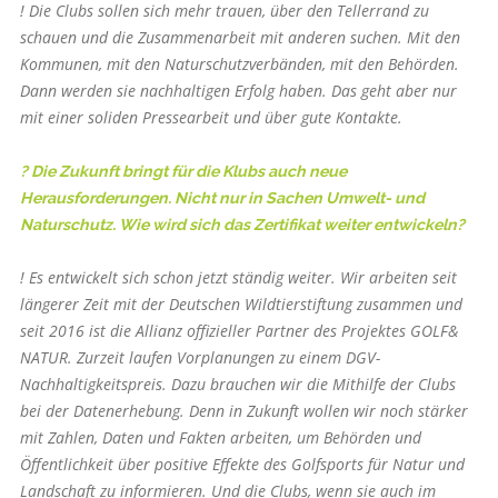
! Die Clubs sollen sich mehr trauen, über den Tellerrand zu
schauen und die Zusammenarbeit mit anderen suchen. Mit den
Kommunen, mit den Naturschutzverbänden, mit den Behörden.
Dann werden sie nachhaltigen Erfolg haben. Das geht aber nur
mit einer soliden Pressearbeit und über gute Kontakte.
? Die Zukunft bringt für die Klubs auch neue
Herausforderungen. Nicht nur in Sachen Umwelt- und
Naturschutz. Wie wird sich das Zertifikat weiter entwickeln?
! Es entwickelt sich schon jetzt ständig weiter. Wir arbeiten seit
längerer Zeit mit der Deutschen Wildtierstiftung zusammen und
seit 2016 ist die Allianz offizieller Partner des Projektes GOLF&
NATUR. Zurzeit laufen Vorplanungen zu einem DGV-
Nachhaltigkeitspreis. Dazu brauchen wir die Mithilfe der Clubs
bei der Datenerhebung. Denn in Zukunft wollen wir noch stärker
mit Zahlen, Daten und Fakten arbeiten, um Behörden und
Öffentlichkeit über positive Effekte des Golfsports für Natur und
Landschaft zu informieren. Und die Clubs, wenn sie auch im