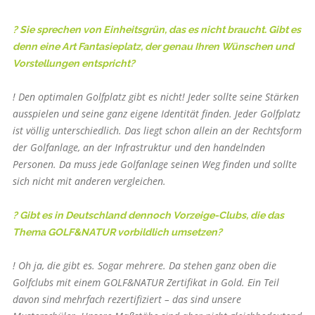
? Sie sprechen von Einheitsgrün, das es nicht braucht. Gibt es
denn eine Art Fantasieplatz, der genau Ihren Wünschen und
Vorstellungen entspricht?
! Den optimalen Golfplatz gibt es nicht! Jeder sollte seine Stärken
ausspielen und seine ganz eigene Identität finden. Jeder Golfplatz
ist völlig unterschiedlich. Das liegt schon allein an der Rechtsform
der Golfanlage, an der Infrastruktur und den handelnden
Personen. Da muss jede Golfanlage seinen Weg finden und sollte
sich nicht mit anderen vergleichen.
? Gibt es in Deutschland dennoch Vorzeige-Clubs, die das
Thema GOLF&NATUR vorbildlich umsetzen?
! Oh ja, die gibt es. Sogar mehrere. Da stehen ganz oben die
Golfclubs mit einem GOLF&NATUR Zertifikat in Gold. Ein Teil
davon sind mehrfach rezertifiziert – das sind unsere