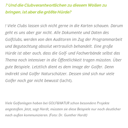
? Und die Clubverantwortlichen zu diesem Wollen zu
bringen, ist aber die größte Hürde?
! Viele Clubs lassen sich nicht gerne in die Karten schauen. Darum
geht es uns aber gar nicht. Alle Dokumente und Daten des
Golfclubs, werden von den Auditoren im Zug der Programmarbeit
und Begutachtung absolut vertraulich behandelt. Eine große
Hürde ist aber auch, dass die Golf- und Fachverbände selbst das
Thema noch intensiver in die Öffentlichkeit tragen müssten. Über
gute Beispiele. Letztlich dient es dem Image der Golfer. Denn
indirekt sind Golfer Naturschützer. Dessen sind sich nur viele
Golfer noch gar nicht bewusst
(lacht).
Viele Golfanlagen haben bei GOLF&NATUR schon besondere Projekte
angestoßen. Jetzt, sagt Hardt, müssten sie diese Beispiele nur noch deutlicher
nach außen kommunizieren. (Foto: Dr. Gunther Hardt)