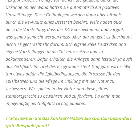
Urkunde an der Wand hätten sie automatisch ein positives
Umweltimage. Diese Golfanlagen werden dann aber oftmals
durch die Re-Audits eines Besseren belehrt. Viele haben auch
noch die Vorstellung, dass der DGV vorbeikommt und vorgibt,
was genau gemacht werden muss. Aber darum geht es überhaupt
nicht! Es geht vielmehr darum, sich eigene Ziele zu stecken und
eigene Vorstellungen in die Tat umzusetzen und zu
dokumentieren. Dafür erhalten die Anlagen dann letztlich ja auch
das Zertifikat. Im Titel des Programms steht Golf ganz vorne. Wir
tun etwas dafür, die Spielbedingungen, die Prozesse für den
Spielbetrieb und die Pflege im Einklang mit der Natur zu
verbessern. Wir spielen in der Natur und diese gilt es,
standortgerecht zu bewahren und zu fördern. Da kann man
imagemäßig als Golfplatz richtig punkten.
? Wie meinen Sie das konkret? Haben Sie spontan besonders
gute Beispiele parat?