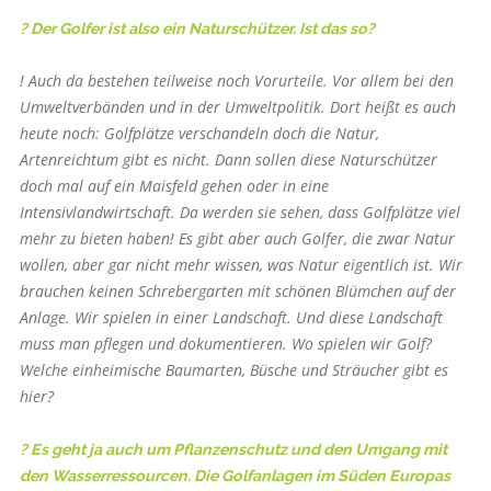
? Der Golfer ist also ein Naturschützer. Ist das so?
! Auch da bestehen teilweise noch Vorurteile. Vor allem bei den
Umweltverbänden und in der Umweltpolitik. Dort heißt es auch
heute noch: Golfplätze verschandeln doch die Natur,
Artenreichtum gibt es nicht. Dann sollen diese Naturschützer
doch mal auf ein Maisfeld gehen oder in eine
Intensivlandwirtschaft. Da werden sie sehen, dass Golfplätze viel
mehr zu bieten haben! Es gibt aber auch Golfer, die zwar Natur
wollen, aber gar nicht mehr wissen, was Natur eigentlich ist. Wir
brauchen keinen Schrebergarten mit schönen Blümchen auf der
Anlage. Wir spielen in einer Landschaft. Und diese Landschaft
muss man pflegen und dokumentieren. Wo spielen wir Golf?
Welche einheimische Baumarten, Büsche und Sträucher gibt es
hier?
? Es geht ja auch um Pflanzenschutz und den Umgang mit
den Wasserressourcen. Die Golfanlagen im Süden Europas