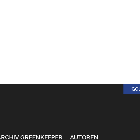
GO
ARCHIV GREENKEEPER
AUTOREN