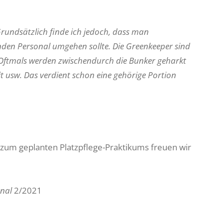
Grundsätzlich finde ich jedoch, dass man
den Personal umgehen sollte. Die Greenkeeper sind
. Oftmals werden zwischendurch die Bunker geharkt
 usw. Das verdient schon eine gehörige Portion
s zum geplanten Platzpflege-Praktikums freuen wir
rnal
2/2021