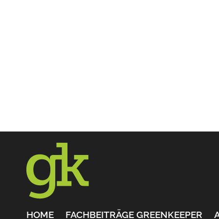
HOME
FACHBEITRÄGE GREENKEEPER