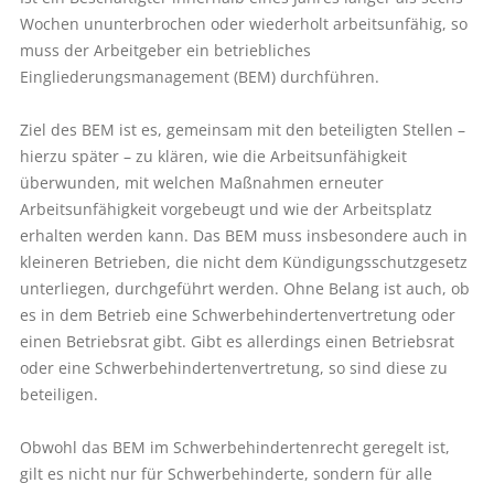
Wochen ununterbrochen oder wiederholt arbeitsunfähig, so
muss der Arbeitgeber ein betriebliches
Eingliederungsmanagement (BEM) durchführen.
Ziel des BEM ist es, gemeinsam mit den beteiligten Stellen –
hierzu später – zu klären, wie die Arbeitsunfähigkeit
überwunden, mit welchen Maßnahmen erneuter
Arbeitsunfähigkeit vorgebeugt und wie der Arbeitsplatz
erhalten werden kann. Das BEM muss insbesondere auch in
kleineren Betrieben, die nicht dem Kündigungsschutzgesetz
unterliegen, durchgeführt werden. Ohne Belang ist auch, ob
es in dem Betrieb eine Schwerbehindertenvertretung oder
einen Betriebsrat gibt. Gibt es allerdings einen Betriebsrat
oder eine Schwerbehindertenvertretung, so sind diese zu
beteiligen.
Obwohl das BEM im Schwerbehindertenrecht geregelt ist,
gilt es nicht nur für Schwerbehinderte, sondern für alle