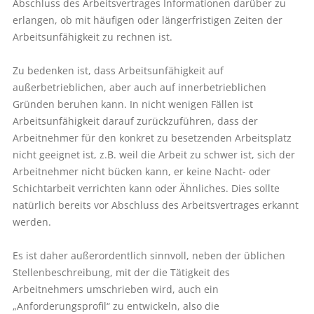
Abschluss des Arbeitsvertrages Informationen darüber zu
erlangen, ob mit häufigen oder längerfristigen Zeiten der
Arbeitsunfähigkeit zu rechnen ist.
Zu bedenken ist, dass Arbeitsunfähigkeit auf
außerbetrieblichen, aber auch auf innerbetrieblichen
Gründen beruhen kann. In nicht wenigen Fällen ist
Arbeitsunfähigkeit darauf zurückzuführen, dass der
Arbeitnehmer für den konkret zu besetzenden Arbeitsplatz
nicht geeignet ist, z.B. weil die Arbeit zu schwer ist, sich der
Arbeitnehmer nicht bücken kann, er keine Nacht- oder
Schichtarbeit verrichten kann oder Ähnliches. Dies sollte
natürlich bereits vor Abschluss des Arbeitsvertrages erkannt
werden.
Es ist daher außerordentlich sinnvoll, neben der üblichen
Stellenbeschreibung, mit der die Tätigkeit des
Arbeitnehmers umschrieben wird, auch ein
„Anforderungsprofil“ zu entwickeln, also die