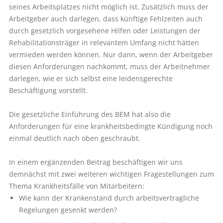
seines Arbeitsplatzes nicht möglich ist. Zusätzlich muss der
Arbeitgeber auch darlegen, dass künftige Fehlzeiten auch
durch gesetzlich vorgesehene Hilfen oder Leistungen der
Rehabilitationsträger in relevantem Umfang nicht hätten
vermieden werden können. Nur dann, wenn der Arbeitgeber
diesen Anforderungen nachkommt, muss der Arbeitnehmer
darlegen, wie er sich selbst eine leidensgerechte
Beschäftigung vorstellt.
Die gesetzliche Einführung des BEM hat also die
Anforderungen für eine krankheitsbedingte Kündigung noch
einmal deutlich nach oben geschraubt.
In einem ergänzenden Beitrag beschäftigen wir uns
demnächst mit zwei weiteren wichtigen Fragestellungen zum
Thema Krankheitsfälle von Mitarbeitern:
Wie kann der Krankenstand durch arbeitsvertragliche
Regelungen gesenkt werden?