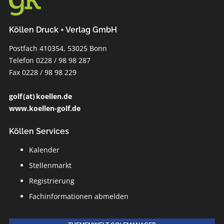
Köllen Druck + Verlag GmbH
Postfach 410354, 53025 Bonn
Telefon 0228 / 98 98 287
Fax 0228 / 98 98 229
golf (at) koellen.de
www.koellen-golf.de
Köllen Services
Kalender
Stellenmarkt
Registrierung
Fachinformationen abmelden