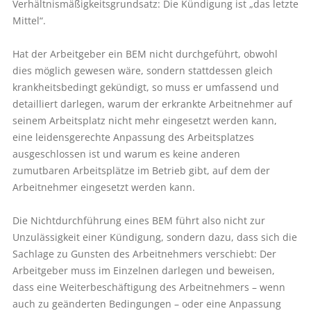
Verhältnismäßigkeitsgrundsatz: Die Kündigung ist „das letzte
Mittel“.
Hat der Arbeitgeber ein BEM nicht durchgeführt, obwohl
dies möglich gewesen wäre, sondern stattdessen gleich
krankheitsbedingt gekündigt, so muss er umfassend und
detailliert darlegen, warum der erkrankte Arbeitnehmer auf
seinem Arbeitsplatz nicht mehr eingesetzt werden kann,
eine leidensgerechte Anpassung des Arbeitsplatzes
ausgeschlossen ist und warum es keine anderen
zumutbaren Arbeitsplätze im Betrieb gibt, auf dem der
Arbeitnehmer eingesetzt werden kann.
Die Nichtdurchführung eines BEM führt also nicht zur
Unzulässigkeit einer Kündigung, sondern dazu, dass sich die
Sachlage zu Gunsten des Arbeitnehmers verschiebt: Der
Arbeitgeber muss im Einzelnen darlegen und beweisen,
dass eine Weiterbeschäftigung des Arbeitnehmers – wenn
auch zu geänderten Bedingungen – oder eine Anpassung