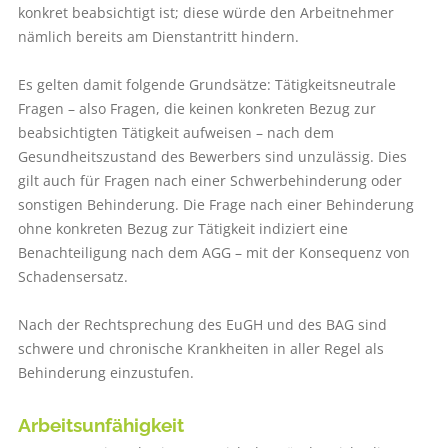
konkret beabsichtigt ist; diese würde den Arbeitnehmer
nämlich bereits am Dienstantritt hindern.
Es gelten damit folgende Grundsätze: Tätigkeitsneutrale
Fragen – also Fragen, die keinen konkreten Bezug zur
beabsichtigten Tätigkeit aufweisen – nach dem
Gesundheitszustand des Bewerbers sind unzulässig. Dies
gilt auch für Fragen nach einer Schwerbehinderung oder
sonstigen Behinderung. Die Frage nach einer Behinderung
ohne konkreten Bezug zur Tätigkeit indiziert eine
Benachteiligung nach dem AGG – mit der Konsequenz von
Schadensersatz.
Nach der Rechtsprechung des EuGH und des BAG sind
schwere und chronische Krankheiten in aller Regel als
Behinderung einzustufen.
Arbeitsunfähigkeit