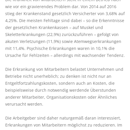
wie vor ein gravierendes Problem dar. Von 2014 auf 2016
stieg der Krankenstand gesetzlich Versicherter von 3,68% auf
4,25%. Die meisten Fehltage sind dabei – so die Erkenntnisse
der gesetzlichen Krankenkassen – auf Muskel und
Skeletterkrankungen (22,9%) zurückzuführen – gefolgt von
akuten Verletzungen (11,9%) sowie Atemwegserkrankungen
mit 11,4%. Psychische Erkrankungen waren in 10,1% die
Ursache für Fehlzeiten – allerdings mit wachsender Tendenz.
Die Erkrankung von Mitarbeitern belastet Unternehmen und
Betriebe nicht unerheblich; zu denken ist nicht nur an
Entgeltfortzahlungskosten, sondern auch an Kosten, die
beispielsweise durch notwendig werdende Überstunden
anderer Mitarbeiter, Organisationskosten oder Ähnliches
verursacht werden.
Die Arbeitgeber sind daher naturgemäß daran interessiert,
Erkrankungen von Mitarbeitern möglichst zu reduzieren. Im