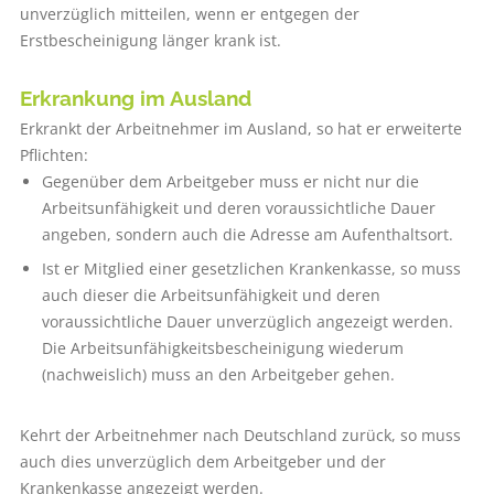
unverzüglich mitteilen, wenn er entgegen der
Erstbescheinigung länger krank ist.
Erkrankung im Ausland
Erkrankt der Arbeitnehmer im Ausland, so hat er erweiterte
Pflichten:
Gegenüber dem Arbeitgeber muss er nicht nur die
Arbeitsunfähigkeit und deren voraussichtliche Dauer
angeben, sondern auch die Adresse am Aufenthaltsort.
Ist er Mitglied einer gesetzlichen Krankenkasse, so muss
auch dieser die Arbeitsunfähigkeit und deren
voraussichtliche Dauer unverzüglich angezeigt werden.
Die Arbeitsunfähigkeitsbescheinigung wiederum
(nachweislich) muss an den Arbeitgeber gehen.
Kehrt der Arbeitnehmer nach Deutschland zurück, so muss
auch dies unverzüglich dem Arbeitgeber und der
Krankenkasse angezeigt werden.