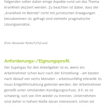
Folgenden sollen daher einige Aspekte rund um das Thema
Krankheit skizziert werden. Zu beachten ist dabei, dass der
„Krankheit im Betrieb“ nicht mit juristischen Erwägungen
beizukommen ist, gefragt sind vielmehr pragmatische
Lösungsansätze.
(Foto: Alexander Raths/123rf.com)
Anforderungs-/Eignungsprofil
Der Supergau für den Arbeitgeber ist es, wenn ein
Arbeitnehmer schon kurz nach der Einstellung – am besten
nach Ablauf von sechs Monaten – arbeitsunfähig erkrankt: Es
muss Entgeltfortzahlung geleistet werden; der Arbeitnehmer
genießt unter Umständen Kündigungsschutz, d.h. es ist
schwierig, sich von ihm wieder zu trennen. Unternehmen
sind daher in hohem Maße daran interessiert, schon vor