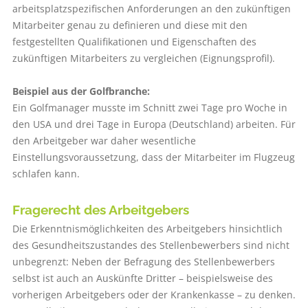
arbeitsplatzspezifischen Anforderungen an den zukünftigen
Mitarbeiter genau zu definieren und diese mit den
festgestellten Qualifikationen und Eigenschaften des
zukünftigen Mitarbeiters zu vergleichen (Eignungsprofil).
Beispiel aus der Golfbranche:
Ein Golfmanager musste im Schnitt zwei Tage pro Woche in
den USA und drei Tage in Europa (Deutschland) arbeiten. Für
den Arbeitgeber war daher wesentliche
Einstellungsvoraussetzung, dass der Mitarbeiter im Flugzeug
schlafen kann.
Fragerecht des Arbeitgebers
Die Erkenntnismöglichkeiten des Arbeitgebers hinsichtlich
des Gesundheitszustandes des Stellenbewerbers sind nicht
unbegrenzt: Neben der Befragung des Stellenbewerbers
selbst ist auch an Auskünfte Dritter – beispielsweise des
vorherigen Arbeitgebers oder der Krankenkasse – zu denken.