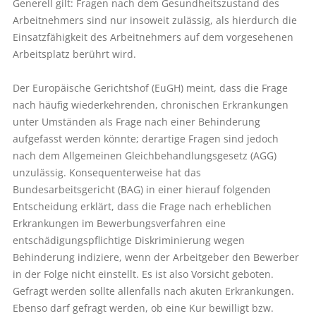
Generell gilt: Fragen nach dem Gesundheitszustand des
Arbeitnehmers sind nur insoweit zulässig, als hierdurch die
Einsatzfähigkeit des Arbeitnehmers auf dem vorgesehenen
Arbeitsplatz berührt wird.
Der Europäische Gerichtshof (EuGH) meint, dass die Frage
nach häufig wiederkehrenden, chronischen Erkrankungen
unter Umständen als Frage nach einer Behinderung
aufgefasst werden könnte; derartige Fragen sind jedoch
nach dem Allgemeinen Gleichbehandlungsgesetz (AGG)
unzulässig. Konsequenterweise hat das
Bundesarbeitsgericht (BAG) in einer hierauf folgenden
Entscheidung erklärt, dass die Frage nach erheblichen
Erkrankungen im Bewerbungsverfahren eine
entschädigungspflichtige Diskriminierung wegen
Behinderung indiziere, wenn der Arbeitgeber den Bewerber
in der Folge nicht einstellt. Es ist also Vorsicht geboten.
Gefragt werden sollte allenfalls nach akuten Erkrankungen.
Ebenso darf gefragt werden, ob eine Kur bewilligt bzw.