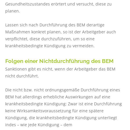
Gesundheitszustandes erörtert und versucht, diese zu
planen.
Lassen sich nach Durchführung des BEM derartige
Maßnahmen konkret planen, so ist der Arbeitgeber auch
verpflichtet, diese durchzuführen, um so eine
krankheitsbedingte Kündigung zu vermeiden.
Folgen einer ­Nichtdurchführung des BEM
Sanktionen gibt es nicht, wenn der Arbeitgeber das BEM
nicht durchführt.
Die nicht bzw. nicht ordnungsgemäße Durchführung eines
BEM hat allerdings erhebliche Auswirkungen auf eine
krankheitsbedingte Kündigung: Zwar ist eine Durchführung
keine Wirksamkeitsvoraussetzung für eine spätere
Kündigung, die krankheitsbedingte Kündigung unterliegt
indes – wie jede Kündigung – dem