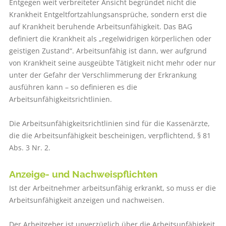
Entgegen weit verbreiteter Ansicht begründet nicht die
Krankheit Entgeltfortzahlungsansprüche, sondern erst die
auf Krankheit beruhende Arbeitsunfähigkeit. Das BAG
definiert die Krankheit als „regelwidrigen körperlichen oder
geistigen Zustand“. Arbeitsunfähig ist dann, wer aufgrund
von Krankheit seine ausgeübte Tätigkeit nicht mehr oder nur
unter der Gefahr der Verschlimmerung der Erkrankung
ausführen kann – so definieren es die
Arbeitsunfähigkeitsrichtlinien.
Die Arbeitsunfähigkeitsrichtlinien sind für die Kassenärzte,
die die Arbeitsunfähigkeit bescheinigen, verpflichtend, § 81
Abs. 3 Nr. 2.
Anzeige- und Nachweispflichten
Ist der Arbeitnehmer arbeitsunfähig erkrankt, so muss er die
Arbeitsunfähigkeit anzeigen und nachweisen.
Der Arbeitgeber ist unverzüglich über die Arbeitsunfähigkeit