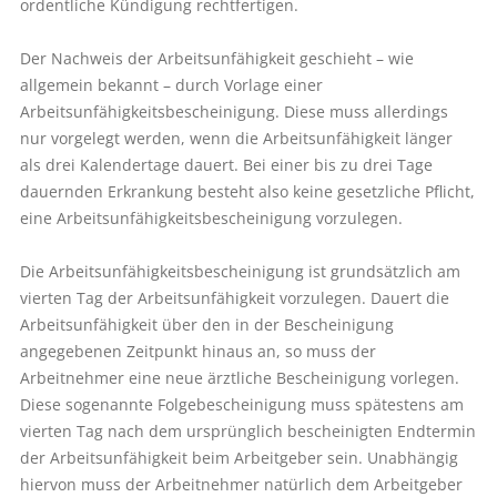
ordentliche Kündigung rechtfertigen.
Der Nachweis der Arbeitsunfähigkeit geschieht – wie
allgemein bekannt – durch Vorlage einer
Arbeitsunfähigkeitsbescheinigung. Diese muss allerdings
nur vorgelegt werden, wenn die Arbeitsunfähigkeit länger
als drei Kalendertage dauert. Bei einer bis zu drei Tage
dauernden Erkrankung besteht also keine gesetzliche Pflicht,
eine Arbeitsunfähigkeitsbescheinigung vorzulegen.
Die Arbeitsunfähigkeitsbescheinigung ist grundsätzlich am
vierten Tag der Arbeitsunfähigkeit vorzulegen. Dauert die
Arbeitsunfähigkeit über den in der Bescheinigung
angegebenen Zeitpunkt hinaus an, so muss der
Arbeitnehmer eine neue ärztliche Bescheinigung vorlegen.
Diese sogenannte Folgebescheinigung muss spätestens am
vierten Tag nach dem ursprünglich bescheinigten Endtermin
der Arbeitsunfähigkeit beim Arbeitgeber sein. Unabhängig
hiervon muss der Arbeitnehmer natürlich dem Arbeitgeber