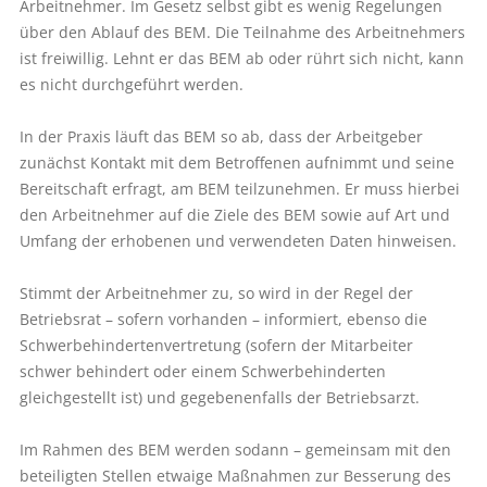
Arbeitnehmer. Im Gesetz selbst gibt es wenig Regelungen
über den Ablauf des BEM. Die Teilnahme des Arbeitnehmers
ist freiwillig. Lehnt er das BEM ab oder rührt sich nicht, kann
es nicht durchgeführt werden.
In der Praxis läuft das BEM so ab, dass der Arbeitgeber
zunächst Kontakt mit dem Betroffenen aufnimmt und seine
Bereitschaft erfragt, am BEM teilzunehmen. Er muss hierbei
den Arbeitnehmer auf die Ziele des BEM sowie auf Art und
Umfang der erhobenen und verwendeten Daten hinweisen.
Stimmt der Arbeitnehmer zu, so wird in der Regel der
Betriebsrat – sofern vorhanden – informiert, ebenso die
Schwerbehindertenvertretung (sofern der Mitarbeiter
schwer behindert oder einem Schwerbehinderten
gleichgestellt ist) und gegebenenfalls der Betriebsarzt.
Im Rahmen des BEM werden sodann – gemeinsam mit den
beteiligten Stellen etwaige Maßnahmen zur Besserung des