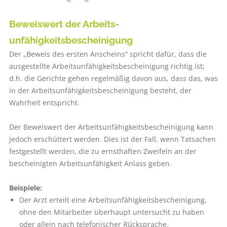
Beweiswert der Arbeits­
unfähigkeitsbescheinigung­
Der „Beweis des ersten Anscheins“ spricht dafür, dass die
ausgestellte Arbeitsunfähigkeitsbescheinigung richtig ist;
d.h. die Gerichte gehen regelmäßig davon aus, dass das, was
in der Arbeitsunfähigkeitsbescheinigung besteht, der
Wahrheit entspricht.
Der Beweiswert der Arbeitsunfähigkeitsbescheinigung kann
jedoch erschüttert werden. Dies ist der Fall, wenn Tatsachen
festgestellt werden, die zu ernsthaften Zweifeln an der
bescheinigten Arbeitsunfähigkeit Anlass geben.
Beispiele:
Der Arzt erteilt eine Arbeitsunfähigkeitsbescheinigung,
ohne den Mitarbeiter überhaupt untersucht zu haben
oder allein nach telefonischer Rücksprache.