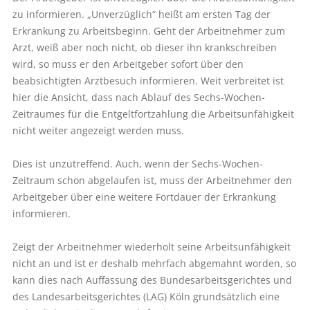
zu informieren. „Unverzüglich“ heißt am ersten Tag der
Erkrankung zu Arbeitsbeginn. Geht der Arbeitnehmer zum
Arzt, weiß aber noch nicht, ob dieser ihn krankschreiben
wird, so muss er den Arbeitgeber sofort über den
beabsichtigten Arztbesuch informieren. Weit verbreitet ist
hier die Ansicht, dass nach Ablauf des Sechs-Wochen-
Zeitraumes für die Entgeltfortzahlung die Arbeitsunfähigkeit
nicht weiter angezeigt werden muss.
Dies ist unzutreffend. Auch, wenn der Sechs-Wochen-
Zeitraum schon abgelaufen ist, muss der Arbeitnehmer den
Arbeitgeber über eine weitere Fortdauer der Erkrankung
informieren.
Zeigt der Arbeitnehmer wiederholt seine Arbeitsunfähigkeit
nicht an und ist er deshalb mehrfach abgemahnt worden, so
kann dies nach Auffassung des Bundesarbeitsgerichtes und
des Landesarbeitsgerichtes (LAG) Köln grundsätzlich eine