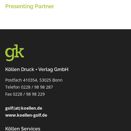
Presenting Partner
Köllen Druck + Verlag GmbH
Postfach 410354, 53025 Bonn
Telefon 0228 / 98 98 287
Fax 0228 / 98 98 229
golf (at) koellen.de
www.koellen-golf.de
Köllen Services