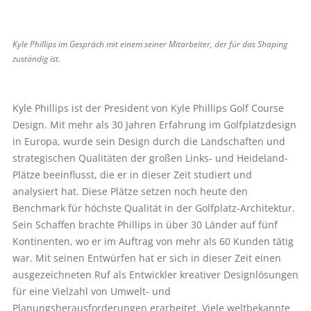
Kyle Phillips im Gespräch mit einem seiner Mitarbeiter, der für das Shaping
zuständig ist.
Kyle Phillips ist der President von Kyle Phillips Golf Course
Design. Mit mehr als 30 Jahren Erfahrung im Golfplatzdesign
in Europa, wurde sein Design durch die Landschaften und
strategischen Qualitäten der großen Links- und Heideland-
Plätze beeinflusst, die er in dieser Zeit studiert und
analysiert hat. Diese Plätze setzen noch heute den
Benchmark für höchste Qualität in der Golfplatz-Architektur.
Sein Schaffen brachte Phillips in über 30 Länder auf fünf
Kontinenten, wo er im Auftrag von mehr als 60 Kunden tätig
war. Mit seinen Entwürfen hat er sich in dieser Zeit einen
ausgezeichneten Ruf als Entwickler kreativer Designlösungen
für eine Vielzahl von Umwelt- und
Planungsherausforderungen erarbeitet. Viele weltbekannte