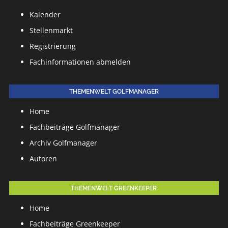
Kalender
Stellenmarkt
Registrierung
Fachinformationen abmelden
THEMENWELT GOLFMANAGER
Home
Fachbeiträge Golfmanager
Archiv Golfmanager
Autoren
THEMENWELT GREENKEEPER
Home
Fachbeiträge Greenkeeper