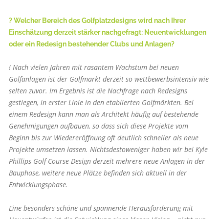
? Welcher Bereich des Golfplatzdesigns wird nach Ihrer
Einschätzung derzeit stärker nachgefragt: Neuentwicklungen
oder ein Redesign bestehender Clubs und Anlagen?
! Nach vielen Jahren mit rasantem Wachstum bei neuen
Golfanlagen ist der Golfmarkt derzeit so wettbewerbsintensiv wie
selten zuvor. Im Ergebnis ist die Nachfrage nach Redesigns
gestiegen, in erster Linie in den etablierten Golfmärkten. Bei
einem Redesign kann man als Architekt häufig auf bestehende
Genehmigungen aufbauen, so dass sich diese Projekte vom
Beginn bis zur Wiedereröffnung oft deutlich schneller als neue
Projekte umsetzen lassen. Nichtsdestoweniger haben wir bei Kyle
Phillips Golf Course Design derzeit mehrere neue Anlagen in der
Bauphase, weitere neue Plätze befinden sich aktuell in der
Entwicklungsphase.
Eine besonders schöne und spannende Herausforderung mit