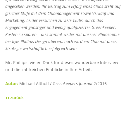
angesehen werden: Ihr Beitrag zum Erfolg eines Clubs steht auf
gleicher Stufe mit dem Clubmanagement sowie Verkauf und
Marketing. Leider versuchen zu viele Clubs, durch das
Engagement günstiger und wenig qualifizierter Greenkeeper,
Kosten zu sparen – dies stimmt weder mit unserer Philosophie
bei Kyle Phillips Design überein, noch wird ein Club mit dieser
Strategie wirtschaftlich erfolgreich sein.
Mr. Phillips, vielen Dank für dieses wunderbare Interview
und die zahlreichen Einblicke in Ihre Arbeit.
Autor:
Michael Althoff /
Greenkeepers Journal
2/2016
<< zurück