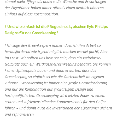
einmal mehr Pflege als andere, die Wünsche und Erwartungen
der Eigentümer haben daher oftmals einen deutlich höheren
Einfluss auf diese Kostenposition.
? Und wie einfach ist die Pflege eines typischen Kyle Phillips
Designs für das Greenkeeping?
! Ich sage den Greenkeepern immer, dass ich ihre Arbeit so
herausfordernd wie irgend möglich machen werde! (lacht) Aber
im Ernst: Wir sollten uns bewusst sein, dass ein Weltklasse-
Golfplatz auch ein Weltklasse-Greenkeeping benötigt. Sie können
keinen Spitzenplatz bauen und dann erwarten, dass das
Greenkeeping so einfach sei wie die Gartenarbeit im eigenen
Zuhause. Greenkeeping ist immer eine große Herausforderung,
und nur die Kombination aus großartigem Design und
hochqualifiziertem Greenkeeping wird letzten Endes zu einem
echten und zufriedenstellenden Kundenerlebnis für den Golfer
führen – und damit auch die Investitionen der Eigentümer sichern
und refinanzieren.