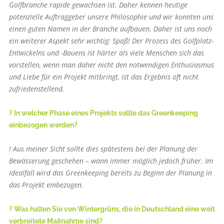
Golfbranche rapide gewachsen ist. Daher kennen heutige
potenzielle Auftraggeber unsere Philosophie und wir konnten uns
einen guten Namen in der Branche aufbauen. Daher ist uns noch
ein weiterer Aspekt sehr wichtig: Spaß! Der Prozess des Golfplatz-
Entwickelns und -Bauens ist härter als viele Menschen sich das
vorstellen, wenn man daher nicht den notwendigen Enthusiasmus
und Liebe für ein Projekt mitbringt, ist das Ergebnis oft nicht
zufriedenstellend.
? In welcher Phase eines Projekts sollte das Greenkeeping
einbezogen werden?
! Aus meiner Sicht sollte dies spätestens bei der Planung der
Bewässerung geschehen – wann immer möglich jedoch früher. Im
Idealfall wird das Greenkeeping bereits zu Beginn der Planung in
das Projekt einbezogen.
? Was halten Sie von Wintergrüns, die in Deutschland eine weit
verbreitete Maßnahme sind?