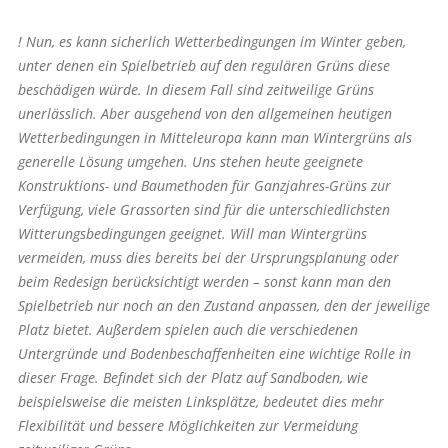
! Nun, es kann sicherlich Wetterbedingungen im Winter geben,
unter denen ein Spielbetrieb auf den regulären Grüns diese
beschädigen würde. In diesem Fall sind zeitweilige Grüns
unerlässlich. Aber ausgehend von den allgemeinen heutigen
Wetterbedingungen in Mitteleuropa kann man Wintergrüns als
generelle Lösung umgehen. Uns stehen heute geeignete
Konstruktions- und Baumethoden für Ganzjahres-Grüns zur
Verfügung, viele Grassorten sind für die unterschiedlichsten
Witterungsbedingungen geeignet. Will man Wintergrüns
vermeiden, muss dies bereits bei der Ursprungsplanung oder
beim Redesign berücksichtigt werden – sonst kann man den
Spielbetrieb nur noch an den Zustand anpassen, den der jeweilige
Platz bietet. Außerdem spielen auch die verschiedenen
Untergründe und Bodenbeschaffenheiten eine wichtige Rolle in
dieser Frage. Befindet sich der Platz auf Sandboden, wie
beispielsweise die meisten Linksplätze, bedeutet dies mehr
Flexibilität und bessere Möglichkeiten zur Vermeidung