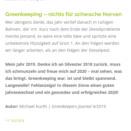
Greenkeeping – nichts für schwache Nerven
Wer übrigens denkt, das Jahr verlief danach in ruhigen
Bahnen, der irrt. Kurz nach dem Ende der Dieselprobleme
meinte jemand, es wäre eine tolle Idee und spritzte eine
unbekannte Flüssigkeit auf Grün 1. An den Folgen werden
wir länger arbeiten, als an den Folgen der Dieselpest.
Mein Jahr 2019. Denke ich an Silvester 2018 zurück, muss
ich schmunzeln und freue mich auf 2020 – mal sehen, was
das bringt. Greenkeeping war, ist und bleibt spannend.
Langeweile? Fehlanzeige! In diesem Sinne einen guten
Jahreswechsel und ein gesundes und erfolgreiches 2020!
Autor:
Michael Kurth |
Greenkeepers Journal
4/2019
<< zurück