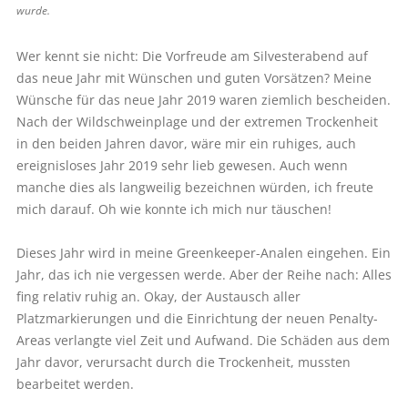
wurde.
Wer kennt sie nicht: Die Vorfreude am Silvesterabend auf
das neue Jahr mit Wünschen und guten Vorsätzen? Meine
Wünsche für das neue Jahr 2019 waren ziemlich bescheiden.
Nach der Wildschweinplage und der extremen Trockenheit
in den beiden Jahren davor, wäre mir ein ruhiges, auch
ereignisloses Jahr 2019 sehr lieb gewesen. Auch wenn
manche dies als langweilig bezeichnen würden, ich freute
mich darauf. Oh wie konnte ich mich nur täuschen!
Dieses Jahr wird in meine Greenkeeper-Analen eingehen. Ein
Jahr, das ich nie vergessen werde. Aber der Reihe nach: Alles
fing relativ ruhig an. Okay, der Austausch aller
Platzmarkierungen und die Einrichtung der neuen Penalty-
Areas verlangte viel Zeit und Aufwand. Die Schäden aus dem
Jahr davor, verursacht durch die Trockenheit, mussten
bearbeitet werden.