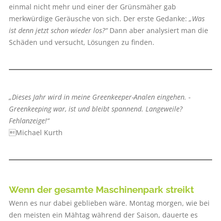
einmal nicht mehr und einer der Grünsmäher gab
merkwürdige Geräusche von sich. Der erste Gedanke:
„Was
ist denn jetzt schon wieder los?“
Dann aber analysiert man die
Schäden und versucht, Lösungen zu finden.
„Dieses Jahr wird in meine ­Greenkeeper-Analen eingehen. ­
Greenkeeping war, ist und bleibt ­spannend. Langeweile?
Fehlanzeige!“
Michael Kurth
Wenn der gesamte ­Maschinenpark streikt
Wenn es nur dabei geblieben wäre. Montag morgen, wie bei
den meisten ein Mähtag während der Saison, dauerte es