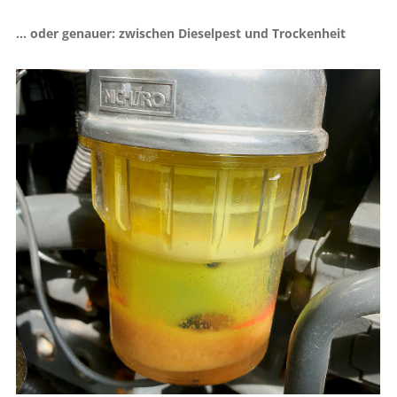
... oder genauer: zwischen Dieselpest und Trockenheit