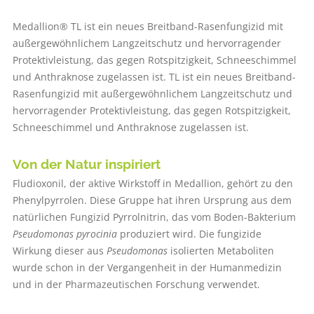
Medallion® TL ist ein neues Breitband-Rasenfungizid mit
außergewöhnlichem Langzeitschutz und hervorragender
Protektivleistung, das gegen Rotspitzigkeit, Schneeschimmel
und Anthraknose zugelassen ist. TL ist ein neues Breitband-
Rasenfungizid mit außergewöhnlichem Langzeitschutz und
hervorragender Protektivleistung, das gegen Rotspitzigkeit,
Schneeschimmel und Anthraknose zugelassen ist.
Von der Natur inspiriert
Fludioxonil, der aktive Wirkstoff in Medallion, gehört zu den
Phenylpyrrolen. Diese Gruppe hat ihren Ursprung aus dem
natürlichen Fungizid Pyrrolnitrin, das vom Boden-Bakterium
Pseudomonas pyrocinia
produziert wird. Die fungizide
Wirkung dieser aus
Pseudomonas
isolierten Metaboliten
wurde schon in der Vergangenheit in der Humanmedizin
und in der Pharmazeutischen Forschung verwendet.