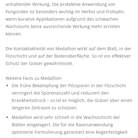
anhaltender Wirkung. Die protektive Anwendung von
Fungiziden ist besonders wichtig im Herbst und Frühjahr,
wenn kurative Applikationen aufgrund des schwachen
Wachstums keine ausreichende Wirkung mehr erzielen
können.
Die Kontaktaktivität von Medallion wirkt auf dem Blatt, in der
Filzschicht und auf der Bodenoberfläche. So ist ein effektiver
Schutz der Gräser gewährleistet.
Weitere Facts zu Medallion:
Die frühe Bekämpfung der Pilzsporen in der Filzschicht
verringert die Sporenanzahl und reduziert den
Krankheitsdruck – so ist es möglich, die Gräser über einen
längeren Zeitraum zu schützen.
Medallion wird sehr schnell in die Wachsschicht der
Blätter eingelagert. Die für die Rasenanwendung
optimierte Formulierung garantiert eine Regenfestigkeit