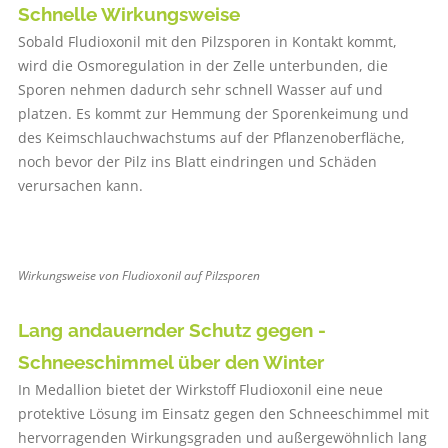
Schnelle Wirkungsweise
Sobald Fludioxonil mit den Pilzsporen in Kontakt kommt,
wird die Osmoregulation in der Zelle unterbunden, die
Sporen nehmen dadurch sehr schnell Wasser auf und
platzen. Es kommt zur Hemmung der Sporenkeimung und
des Keimschlauchwachstums auf der Pflanzenoberfläche,
noch bevor der Pilz ins Blatt eindringen und Schäden
verursachen kann.
Wirkungsweise von Fludioxonil auf Pilzsporen
Lang andauernder Schutz gegen ­
Schneeschimmel über den Winter
In Medallion bietet der Wirkstoff Fludioxonil eine neue
protektive Lösung im Einsatz gegen den Schneeschimmel mit
hervorragenden Wirkungsgraden und außergewöhnlich lang