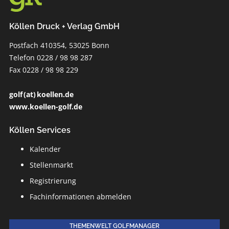
Köllen Druck + Verlag GmbH
Postfach 410354, 53025 Bonn
Telefon 0228 / 98 98 287
Fax 0228 / 98 98 229
golf (at) koellen.de
www.koellen-golf.de
Köllen Services
Kalender
Stellenmarkt
Registrierung
Fachinformationen abmelden
THEMENWELT GOLFMANAGER