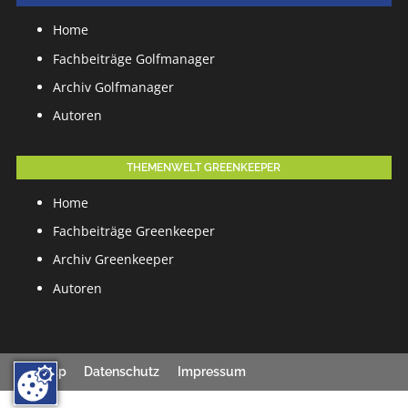
Home
Fachbeiträge Golfmanager
Archiv Golfmanager
Autoren
THEMENWELT GREENKEEPER
Home
Fachbeiträge Greenkeeper
Archiv Greenkeeper
Autoren
Sitemap
Datenschutz
Impressum